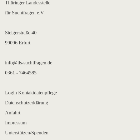
Thüringer Landesstelle
für Suchtfragen e.V.
Steigerstraße 40
99096 Erfurt
info@tls-suchtfragen.de
0361 - 7464585
Login Kontaktdatenpflege
Datenschutzerklärung
Anfahrt
Impressum
Unterstützen/Spenden