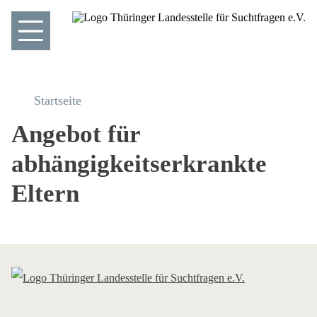
Startseite
Angebot für
abhängigkeitserkrankte
Eltern