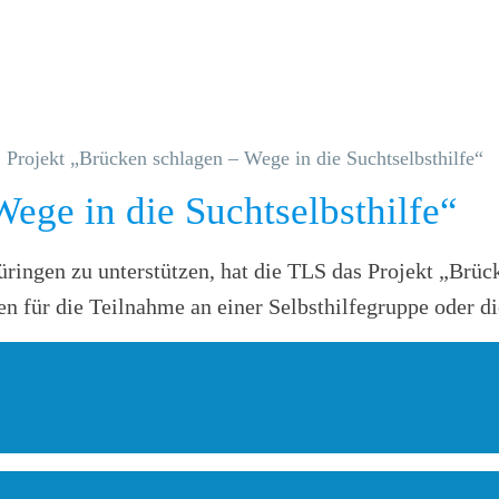
Projekt „Brücken schlagen – Wege in die Suchtselbsthilfe“
ege in die Suchtselbsthilfe“
ringen zu unterstützen, hat die TLS das Projekt „Brücke
nen für die Teilnahme an einer Selbsthilfegruppe oder 