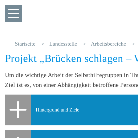
Startseite
Landesstelle
Arbeitsbereiche
Projekt „Brücken schlagen – W
Um die wichtige Arbeit der Selbsthilfegruppen in Thü
Ziel ist es, von einer Abhängigkeit betroffene Perso
Hintergrund und Ziele