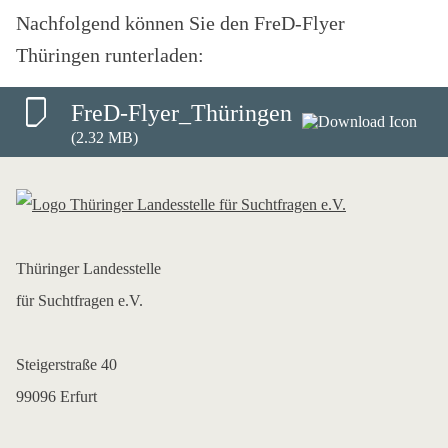
Nachfolgend können Sie den FreD-Flyer
Thüringen runterladen:
FreD-Flyer_Thüringen
(2.32 MB)
Thüringer Landesstelle
für Suchtfragen e.V.
Steigerstraße 40
99096 Erfurt