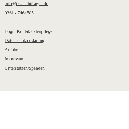
info@tls-suchtfragen.de
0361 - 7464585
Login Kontaktdatenpflege
Datenschutzerklärung
Anfahrt
Impressum
Unterstützen/Spenden