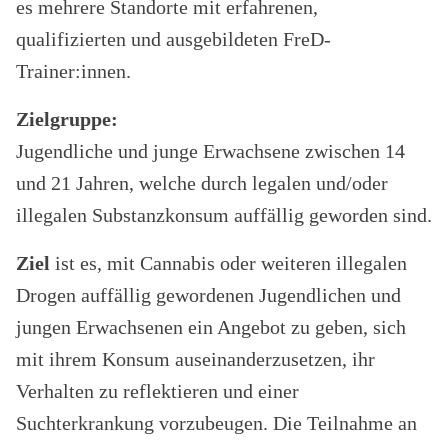
es mehrere Standorte mit erfahrenen,
qualifizierten und ausgebildeten FreD-
Trainer:innen.
Zielgruppe:
Jugendliche und junge Erwachsene zwischen 14
und 21 Jahren, welche durch legalen und/oder
illegalen Substanzkonsum auffällig geworden sind.
Ziel
ist es, mit Cannabis oder weiteren illegalen
Drogen auffällig gewordenen Jugendlichen und
jungen Erwachsenen ein Angebot zu geben, sich
mit ihrem Konsum auseinanderzusetzen, ihr
Verhalten zu reflektieren und einer
Suchterkrankung vorzubeugen. Die Teilnahme an