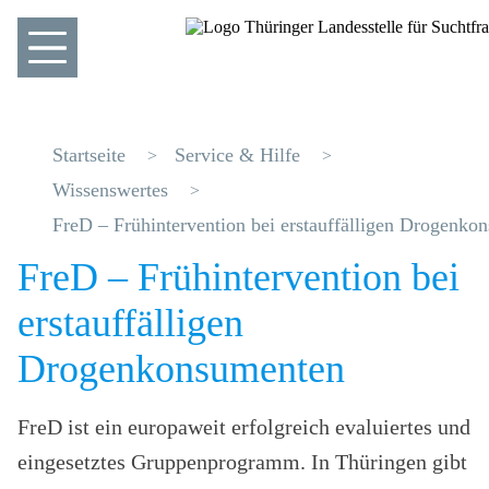
Startseite
Service & Hilfe
Wissenswertes
FreD – Frühintervention bei erstauffälligen Drogenko
FreD – Frühintervention bei
erstauffälligen
Drogenkonsumenten
FreD ist ein europaweit erfolgreich evaluiertes und
eingesetztes Gruppenprogramm. In Thüringen gibt