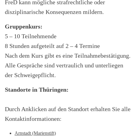
FreD kann mögliche strafrechtliche oder
disziplinarische Konsequenzen mildern.
Gruppenkurs:
5 – 10 Teilnehmende
8 Stunden aufgeteilt auf 2 – 4 Termine
Nach dem Kurs gibt es eine Teilnahmebestätigung.
Alle Gespräche sind vertraulich und unterliegen
der Schweigepflicht.
Standorte in Thüringen:
Durch Anklicken auf den Standort erhalten Sie alle
Kontaktinformationen:
Arnstadt (Marienstift)