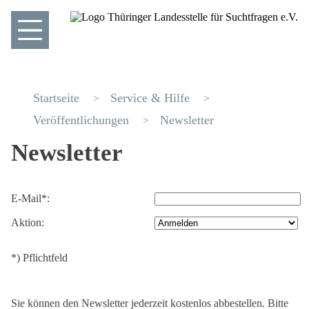
Startseite
Service & Hilfe
Veröffentlichungen
Newsletter
Newsletter
E-Mail
*
:
Aktion:
*) Pflichtfeld
Sie können den Newsletter jederzeit kostenlos abbestellen. Bitte