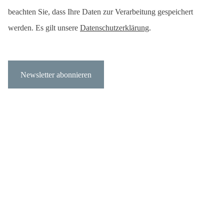
beachten Sie, dass Ihre Daten zur Verarbeitung gespeichert
werden. Es gilt unsere
Datenschutzerklärung
.