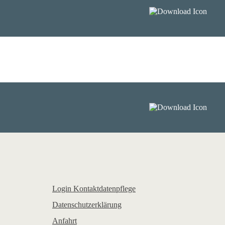
Login Kontaktdatenpflege
Datenschutzerklärung
Anfahrt