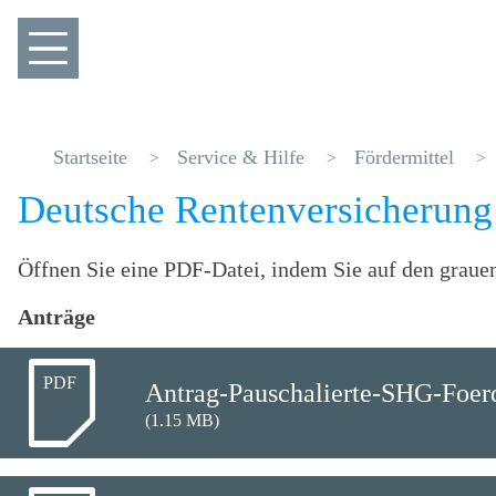
Startseite
Service & Hilfe
Fördermittel
Deutsche Rentenversicherun
Öffnen Sie eine PDF-Datei, indem Sie auf den graue
Anträge
PDF
Antrag-Pauschalierte-SHG-Foer
(1.15 MB)