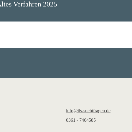
tes Verfahren 2025
info@tls-suchtfragen.de
0361 - 7464585