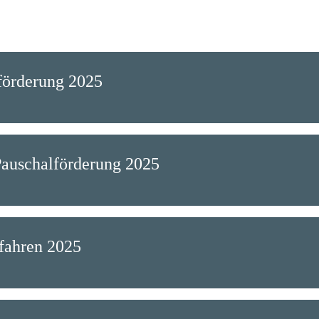
förderung 2025
auschalförderung 2025
fahren 2025