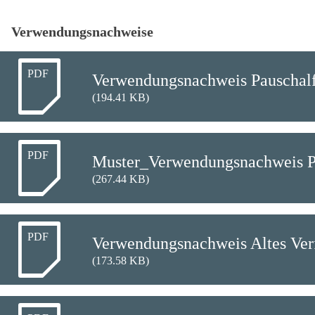
Verwendungsnachweise
PDF
Verwendungsnachweis Pauschal
(194.41 KB)
PDF
Muster_Verwendungsnachweis P
(267.44 KB)
PDF
Verwendungsnachweis Altes Ver
(173.58 KB)