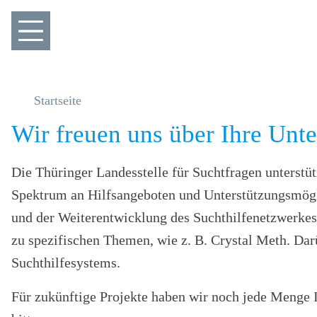
Startseite
Wir freuen uns über Ihre Unte
Die Thüringer Landesstelle für Suchtfragen unterstütz
Spektrum an Hilfsangeboten und Unterstützungsmögli
und der Weiterentwicklung des Suchthilfenetzwerkes.
zu spezifischen Themen, wie z. B. Crystal Meth. Darü
Suchthilfesystems.
Für zukünftige Projekte haben wir noch jede Menge I