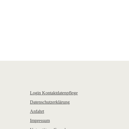
Login Kontaktdatenpflege
Datenschutzerklärung
Anfahrt
Impressum