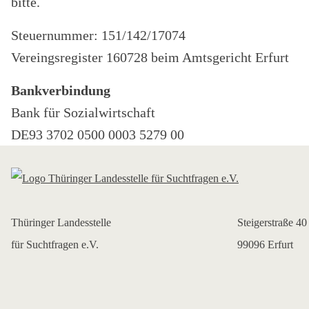
bitte.
Steuernummer: 151/142/17074
Vereingsregister 160728 beim Amtsgericht Erfurt
Bankverbindung
Bank für Sozialwirtschaft
DE93 3702 0500 0003 5279 00
Thüringer Landesstelle
Steigerstraße 40
für Suchtfragen e.V.
99096 Erfurt