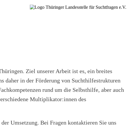
üringen. Ziel unserer Arbeit ist es, ein breites
s daher in der Förderung von Suchthilfestrukturen
 Fachkompetenzen rund um die Selbsthilfe, aber auch
verschiedene Multiplikator:innen des
i der Umsetzung. Bei Fragen kontaktieren Sie uns