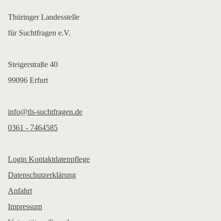
Thüringer Landesstelle
für Suchtfragen e.V.
Steigerstraße 40
99096 Erfurt
info@tls-suchtfragen.de
0361 - 7464585
Login Kontaktdatenpflege
Datenschutzerklärung
Anfahrt
Impressum