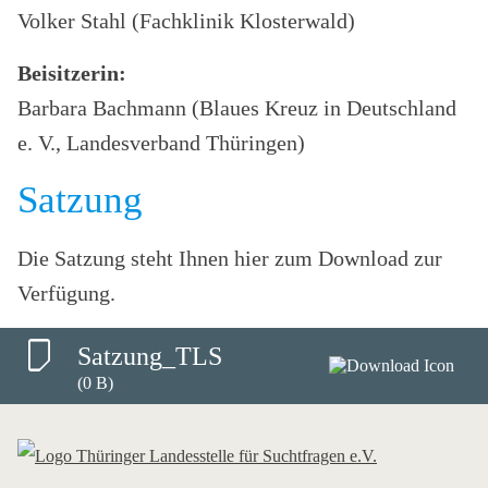
Volker Stahl (Fachklinik Klosterwald)
Beisitzerin:
Barbara Bachmann (Blaues Kreuz in Deutschland
e. V., Landesverband Thüringen)
Satzung
Die Satzung steht Ihnen hier zum Download zur
Verfügung.
Satzung_TLS
(0 B)