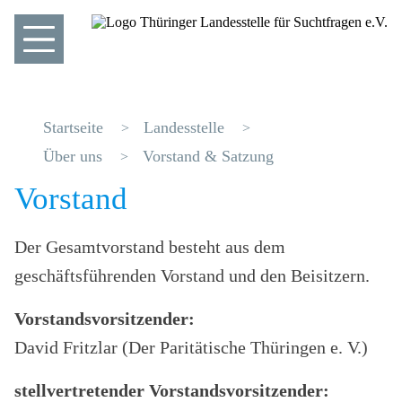
Startseite
Landesstelle
Über uns
Vorstand & Satzung
Vorstand
Der Gesamtvorstand besteht aus dem
geschäftsführenden Vorstand und den Beisitzern.
Vorstandsvorsitzender:
David Fritzlar (Der Paritätische Thüringen e. V.)
stellvertretender
Vorstandsvorsitzender: