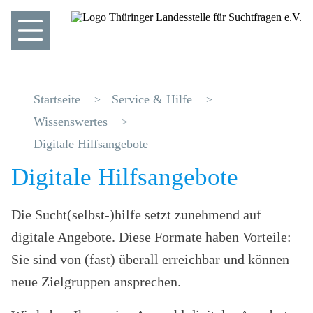
Startseite
Service & Hilfe
Wissenswertes
Digitale Hilfsangebote
Digitale Hilfsangebote
Die Sucht(selbst-)hilfe setzt zunehmend auf
digitale Angebote. Diese Formate haben Vorteile:
Sie sind von (fast) überall erreichbar und können
neue Zielgruppen ansprechen.