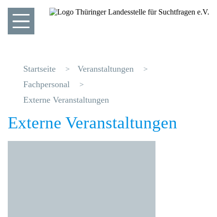
Startseite
Veranstaltungen
Fachpersonal
Externe Veranstaltungen
Externe Veranstaltungen