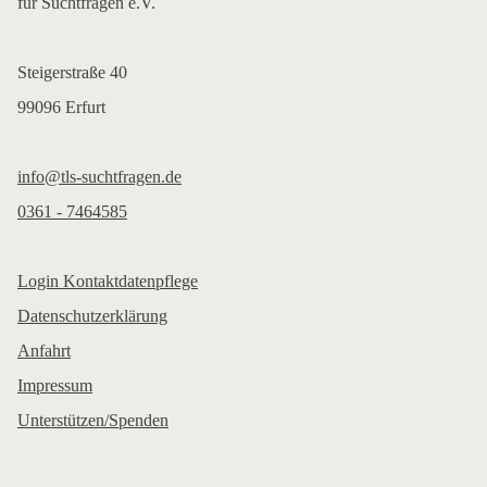
für Suchtfragen e.V.
Steigerstraße 40
99096 Erfurt
info@tls-suchtfragen.de
0361 - 7464585
Login Kontaktdatenpflege
Datenschutzerklärung
Anfahrt
Impressum
Unterstützen/Spenden