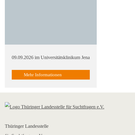
09.09.2026 im Universitätsklinikum Jena
Mehr Informationen
Thüringer Landesstelle