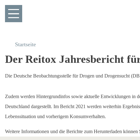
Startseite
Der Reitox Jahresbericht fü
Die Deutsche Beobachtungsstelle für Drogen und Drogensucht (DBDD) 
Zudem werden Hintergrundinfos sowie aktuelle Entwicklungen in d
Deutschland dargestellt. Im Bericht 2021 werden weiterhin Ergebni
Lebenssituation und vorherigem Konsumverhalten.
Weitere Informationen und die Berichte zum Herunterladen können