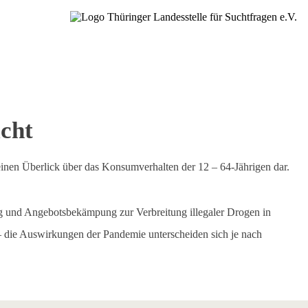
icht
einen Überlick über das Konsumverhalten der 12 – 64-Jährigen dar.
 und Angebotsbekämpung zur Verbreitung illegaler Drogen in
– die Auswirkungen der Pandemie unterscheiden sich je nach