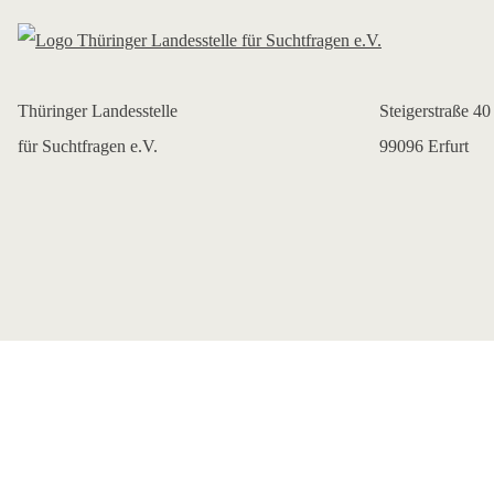
Thüringer Landesstelle
Steigerstraße 40
für Suchtfragen e.V.
99096 Erfurt