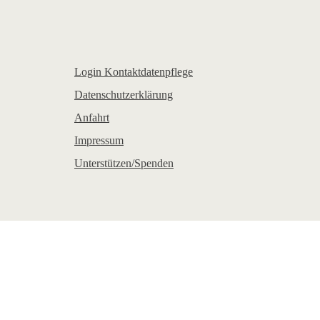
Login Kontaktdatenpflege
Datenschutzerklärung
Anfahrt
Impressum
Unterstützen/Spenden