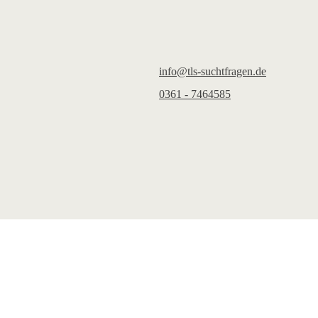
info@tls-suchtfragen.de
0361 - 7464585