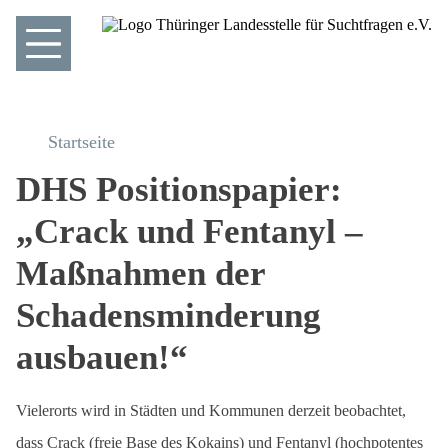
Startseite
DHS Positionspapier:
„Crack und Fentanyl –
Maßnahmen der
Schadensminderung
ausbauen!“
Vielerorts wird in Städten und Kommunen derzeit beobachtet,
dass Crack (freie Base des Kokains) und Fentanyl (hochpotentes