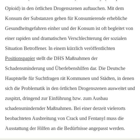
Opioid) in den örtlichen Drogenszenen auftauchen. Mit dem
Konsum der Substanzen gehen für Konsumierende erhebliche
Gesundheitsgefahren einher und der Konsum ist oft begleitet von
einer rapiden und dramatischen Verschlechterung der sozialen
Situation Betroffener. In einem kürzlich veröffentlichten
Positionspapier
stellt die DHS Maßnahmen der
Schadensminderung und Überlebenshilfen dar. Die Deutsche
Hauptstelle für Suchtfragen rät Kommunen und Städten, in denen
sich die Problematik in den örtlichen Drogenszenen ausweitet und
zuspitzt, dringend zur Einführung bzw. zum Ausbau
schadensmindernder Maßnahmen. Bei einer derzeit vielerorts
beobachteten Ausbreitung von Crack und Fentanyl muss die
Ausstattung der Hilfen an die Bedürfnisse angepasst werden.