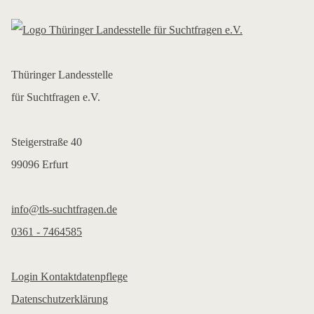
Thüringer Landesstelle
für Suchtfragen e.V.
Steigerstraße 40
99096 Erfurt
info@tls-suchtfragen.de
0361 - 7464585
Login Kontaktdatenpflege
Datenschutzerklärung