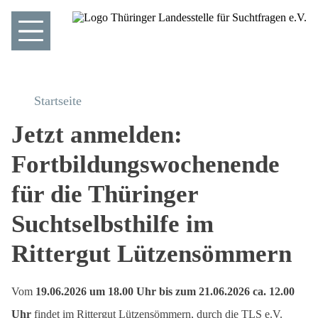
Startseite
Jetzt anmelden:
Fortbildungswochenende
für die Thüringer
Suchtselbsthilfe im
Rittergut Lützensömmern
Vom
19.06.2026 um 18.00 Uhr bis zum 21.06.2026 ca. 12.00
Uhr
findet im Rittergut Lützensömmern, durch die TLS e.V.