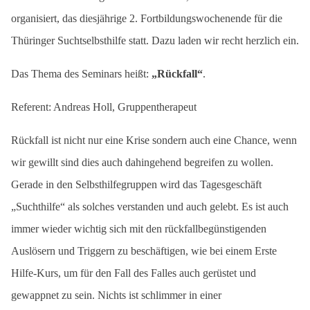
organisiert, das diesjährige 2. Fortbildungswochenende für die
Thüringer Suchtselbsthilfe statt. Dazu laden wir recht herzlich ein.
Das Thema des Seminars heißt:
„Rückfall“
.
Referent: Andreas Holl, Gruppentherapeut
Rückfall ist nicht nur eine Krise sondern auch eine Chance, wenn
wir gewillt sind dies auch dahingehend begreifen zu wollen.
Gerade in den Selbsthilfegruppen wird das Tagesgeschäft
„Suchthilfe“ als solches verstanden und auch gelebt. Es ist auch
immer wieder wichtig sich mit den rückfallbegünstigenden
Auslösern und Triggern zu beschäftigen, wie bei einem Erste
Hilfe-Kurs, um für den Fall des Falles auch gerüstet und
gewappnet zu sein. Nichts ist schlimmer in einer