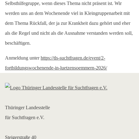
Selbsthilfegruppe, wenn dieses Thema nicht präsent ist. Wir
werden uns an dem Wochenende viel in Kleingruppenarbeit mit
dem Thema Rückfall, der ja zur Krankheit dazu gehört und eher
als die Regel und nicht als die Ausnahme verstanden werden soll,
beschäftigen.
Anmeldung unter
https://tls-suchtfragen.de/event/2-
fortbildungswochenende-in-luetzensoemmern-2026/
Thüringer Landesstelle
für Suchtfragen e.V.
Steigerstraße 40