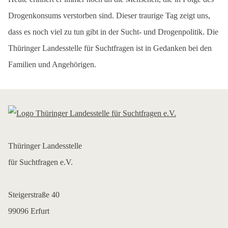
Drogenkonsums verstorben sind. Dieser traurige Tag zeigt uns,
dass es noch viel zu tun gibt in der Sucht- und Drogenpolitik. Die
Thüringer Landesstelle für Suchtfragen ist in Gedanken bei den
Familien und Angehörigen.
Thüringer Landesstelle
für Suchtfragen e.V.
Steigerstraße 40
99096 Erfurt