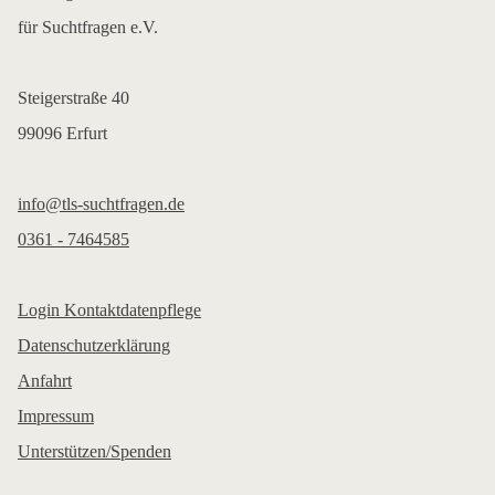
für Suchtfragen e.V.
Steigerstraße 40
99096 Erfurt
info@tls-suchtfragen.de
0361 - 7464585
Login Kontaktdatenpflege
Datenschutzerklärung
Anfahrt
Impressum
Unterstützen/Spenden