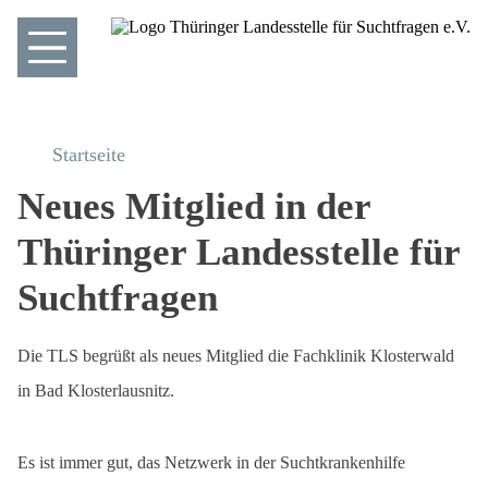
Startseite
Neues Mitglied in der
Thüringer Landesstelle für
Suchtfragen
Die TLS begrüßt als neues Mitglied die Fachklinik Klosterwald
in Bad Klosterlausnitz.
Es ist immer gut, das Netzwerk in der Suchtkrankenhilfe