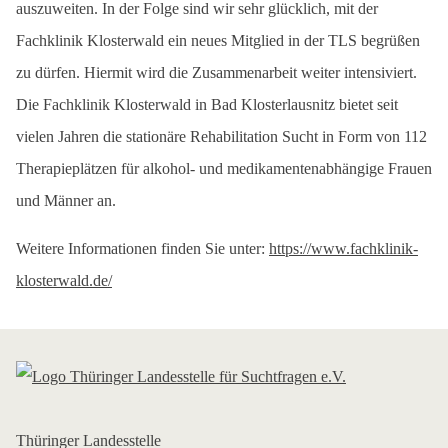
auszuweiten. In der Folge sind wir sehr glücklich, mit der
Fachklinik Klosterwald ein neues Mitglied in der TLS begrüßen
zu dürfen. Hiermit wird die Zusammenarbeit weiter intensiviert.
Die Fachklinik Klosterwald in Bad Klosterlausnitz bietet seit
vielen Jahren die stationäre Rehabilitation Sucht in Form von 112
Therapieplätzen für alkohol- und medikamentenabhängige Frauen
und Männer an.
Weitere Informationen finden Sie unter:
https://www.fachklinik-
klosterwald.de/
Thüringer Landesstelle