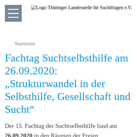
Startseite
Fachtag Suchtselbsthilfe am
26.09.2020:
„Strukturwandel in der
Selbsthilfe, Gesellschaft und
Sucht“
Der 15. Fachtag der Suchtselbsthilfe fand am
26.09.2020
in den Räumen der Freien