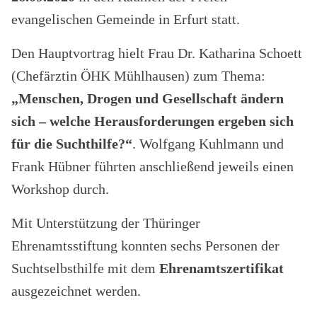
evangelischen Gemeinde in Erfurt statt.
Den Hauptvortrag hielt Frau Dr. Katharina Schoett
(Chefärztin ÖHK Mühlhausen) zum Thema:
„Menschen, Drogen und Gesellschaft ändern
sich – welche Herausforderungen ergeben sich
für die Suchthilfe?“
. Wolfgang Kuhlmann und
Frank Hübner führten anschließend jeweils einen
Workshop durch.
Mit Unterstützung der Thüringer
Ehrenamtsstiftung konnten sechs Personen der
Suchtselbsthilfe mit dem
Ehrenamtszertifikat
ausgezeichnet werden.