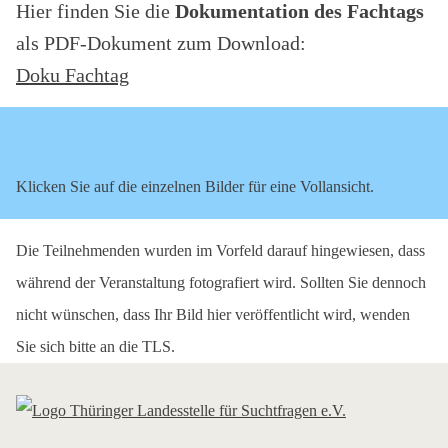
Hier finden Sie die
Dokumentation des Fachtags
als PDF-Dokument zum Download:
Doku Fachtag
Klicken Sie auf die einzelnen Bilder für eine Vollansicht.
Die Teilnehmenden wurden im Vorfeld darauf hingewiesen, dass
während der Veranstaltung fotografiert wird. Sollten Sie dennoch
nicht wünschen, dass Ihr Bild hier veröffentlicht wird, wenden
Sie sich bitte an die TLS.