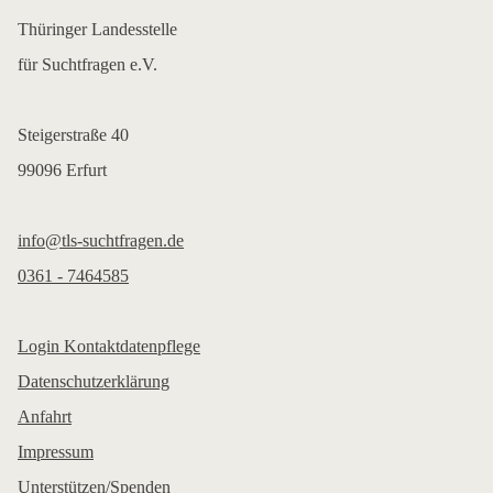
Thüringer Landesstelle
für Suchtfragen e.V.
Steigerstraße 40
99096 Erfurt
info@tls-suchtfragen.de
0361 - 7464585
Login Kontaktdatenpflege
Datenschutzerklärung
Anfahrt
Impressum
Unterstützen/Spenden