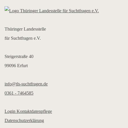
Thüringer Landesstelle
für Suchtfragen e.V.
Steigerstraße 40
99096 Erfurt
info@tls-suchtfragen.de
0361 - 7464585
Login Kontaktdatenpflege
Datenschutzerklärung