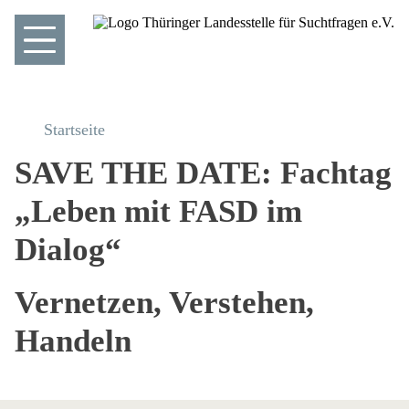
Startseite
SAVE THE DATE: Fachtag
„Leben mit FASD im
Dialog“
Vernetzen, Verstehen,
Handeln