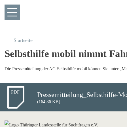
Startseite
Selbsthilfe mobil nimmt Fahr
Die Pressemitteilung der AG Selbsthilfe mobil können Sie unter „M
PDF
Pressemitteilung_Selbsthilfe-Mo
(164.86 KB)