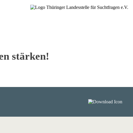
en stärken!