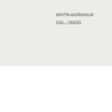
info@tls-suchtfragen.de
0361 - 7464585