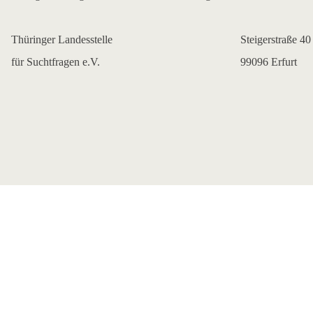
Thüringer Landesstelle
Steigerstraße 40
für Suchtfragen e.V.
99096 Erfurt