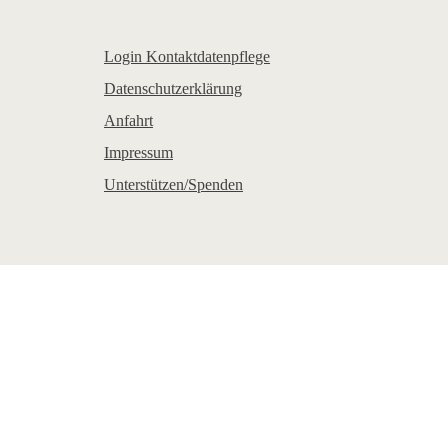
Login Kontaktdatenpflege
Datenschutzerklärung
Anfahrt
Impressum
Unterstützen/Spenden