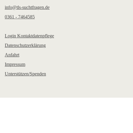
info@tls-suchtfragen.de
0361 - 7464585
Login Kontaktdatenpflege
Datenschutzerklärung
Anfahrt
Impressum
Unterstützen/Spenden