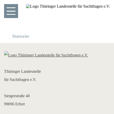
Startseite
Thüringer Landesstelle
für Suchtfragen e.V.
Steigerstraße 40
99096 Erfurt