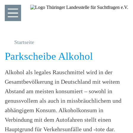
Startseite
Parkscheibe Alkohol
Alkohol als legales Rauschmittel wird in der
Gesamtbevölkerung in Deutschland mit weitem
Abstand am meisten konsumiert – sowohl in
genussvollem als auch in missbräuchlichem und
abhängigem Konsum. Alkoholkonsum in
Verbindung mit dem Autofahren stellt einen
Hauptgrund für Verkehrsunfälle und -tote dar.