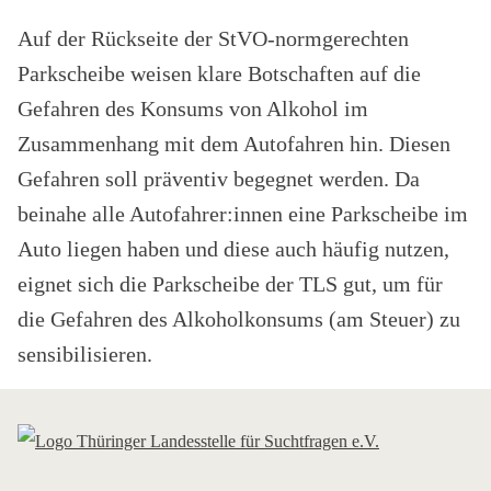
Auf der Rückseite der StVO-normgerechten
Parkscheibe weisen klare Botschaften auf die
Gefahren des Konsums von Alkohol im
Zusammenhang mit dem Autofahren hin. Diesen
Gefahren soll präventiv begegnet werden. Da
beinahe alle Autofahrer:innen eine Parkscheibe im
Auto liegen haben und diese auch häufig nutzen,
eignet sich die Parkscheibe der TLS gut, um für
die Gefahren des Alkoholkonsums (am Steuer) zu
sensibilisieren.