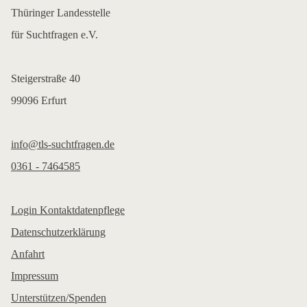
Thüringer Landesstelle
für Suchtfragen e.V.
Steigerstraße 40
99096 Erfurt
info@tls-suchtfragen.de
0361 - 7464585
Login Kontaktdatenpflege
Datenschutzerklärung
Anfahrt
Impressum
Unterstützen/Spenden