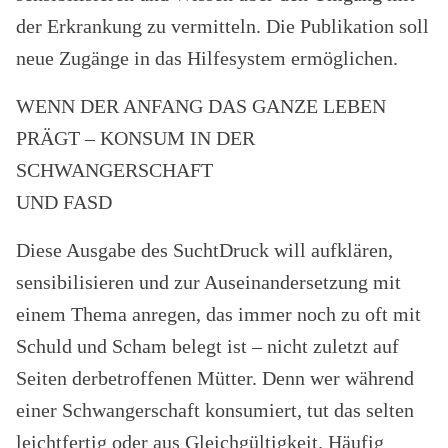
der Erkrankung zu vermitteln. Die Publikation soll
neue Zugänge in das Hilfesystem ermöglichen.
WENN DER ANFANG DAS GANZE LEBEN
PRÄGT – KONSUM IN DER
SCHWANGERSCHAFT
UND FASD
Diese Ausgabe des SuchtDruck will aufklären,
sensibilisieren und zur Auseinandersetzung mit
einem Thema anregen, das immer noch zu oft mit
Schuld und Scham belegt ist – nicht zuletzt auf
Seiten derbetroffenen Mütter. Denn wer während
einer Schwangerschaft konsumiert, tut das selten
leichtfertig oder aus Gleichgültigkeit. Häufig