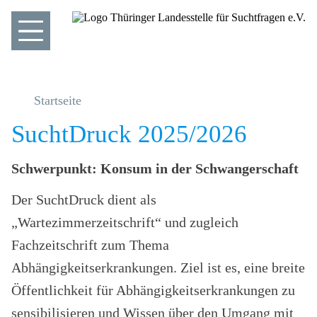
Startseite
SuchtDruck 2025/2026
Schwerpunkt: Konsum in der Schwangerschaft
Der SuchtDruck dient als
„Wartezimmerzeitschrift“ und zugleich
Fachzeitschrift zum Thema
Abhängigkeitserkrankungen. Ziel ist es, eine breite
Öffentlichkeit für Abhängigkeitserkrankungen zu
sensibilisieren und Wissen über den Umgang mit