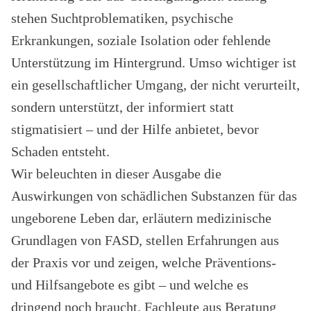
stehen Suchtproblematiken, psychische
Erkrankungen, soziale Isolation oder fehlende
Unterstützung im Hintergrund. Umso wichtiger ist
ein gesellschaftlicher Umgang, der nicht verurteilt,
sondern unterstützt, der informiert statt
stigmatisiert – und der Hilfe anbietet, bevor
Schaden entsteht.
Wir beleuchten in dieser Ausgabe die
Auswirkungen von schädlichen Substanzen für das
ungeborene Leben dar, erläutern medizinische
Grundlagen von FASD, stellen Erfahrungen aus
der Praxis vor und zeigen, welche Präventions-
und Hilfsangebote es gibt – und welche es
dringend noch braucht. Fachleute aus Beratung