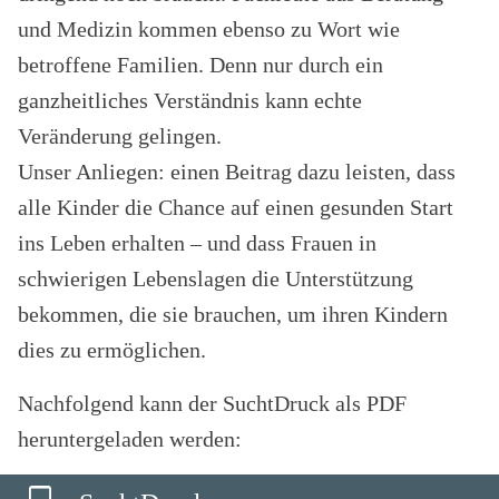
und Medizin kommen ebenso zu Wort wie
betroffene Familien. Denn nur durch ein
ganzheitliches Verständnis kann echte
Veränderung gelingen.
Unser Anliegen: einen Beitrag dazu leisten, dass
alle Kinder die Chance auf einen gesunden Start
ins Leben erhalten – und dass Frauen in
schwierigen Lebenslagen die Unterstützung
bekommen, die sie brauchen, um ihren Kindern
dies zu ermöglichen.
Nachfolgend kann der SuchtDruck als PDF
heruntergeladen werden: