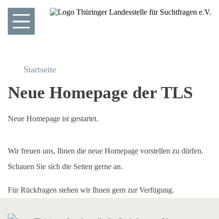
Startseite
Neue Homepage der TLS
Neue Homepage ist gestartet.
Wir freuen uns, Ihnen die neue Homepage vorstellen zu dürfen.
Schauen Sie sich die Seiten gerne an.
Für Rückfragen stehen wir Ihnen gern zur Verfügung.