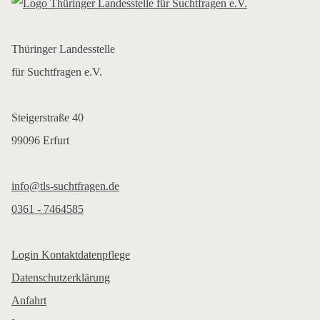
Thüringer Landesstelle
für Suchtfragen e.V.
Steigerstraße 40
99096 Erfurt
info@tls-suchtfragen.de
0361 - 7464585
Login Kontaktdatenpflege
Datenschutzerklärung
Anfahrt