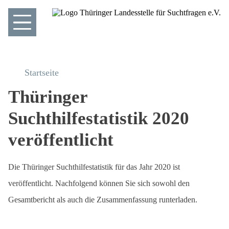
Startseite
Thüringer
Suchthilfestatistik 2020
veröffentlicht
Die Thüringer Suchthilfestatistik für das Jahr 2020 ist
veröffentlicht. Nachfolgend können Sie sich sowohl den
Gesamtbericht als auch die Zusammenfassung runterladen.