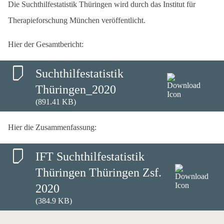
Die Suchthilfestatistik Thüringen wird durch das Institut für
Therapieforschung München veröffentlicht.
Hier der Gesamtbericht:
Suchthilfestatistik
Thüringen_2020
(891.41 KB)
Hier die Zusammenfassung:
IFT Suchthilfestatistik
Thüringen Thüringen Zsf.
2020
(384.9 KB)