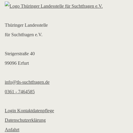
Thüringer Landesstelle
für Suchtfragen e.V.
Steigerstraße 40
99096 Erfurt
info@tls-suchtfragen.de
0361 - 7464585
Login Kontaktdatenpflege
Datenschutzerklärung
Anfahrt