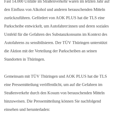
Fast 14.000 Unfälle im Straßenverkehr waren im letzten Jahr auf
den Einfluss von Alkohol und anderen berauschenden Mitteln
zurückzuführen. Gefördert von AOK PLUS hat die TLS eine
Parkscheibe entwickelt, um Autofahrer:innen und deren soziales
Umfeld für die Gefahren des Substanzkonsums im Kontext des
Autofahrens zu sensibilisieren. Der TÜV Thüringen unterstützt
die Aktion mit der Verteilung der Parkscheiben an seinen
Standorten in Thüringen.
Gemeinsam mit TÜV Thüringen und AOK PLUS hat die TLS
eine Pressemitteilung veröffentlicht, um auf die Gefahren im
Straßenverkehr durch den Kosum von berauschenden Mitteln
hinzuweisen. Die Pressemitteilung können Sie nachfolgend
einsehen und herunterladen: