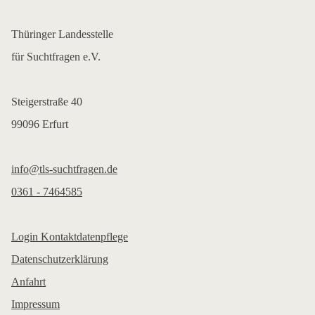
Thüringer Landesstelle
für Suchtfragen e.V.
Steigerstraße 40
99096 Erfurt
info@tls-suchtfragen.de
0361 - 7464585
Login Kontaktdatenpflege
Datenschutzerklärung
Anfahrt
Impressum