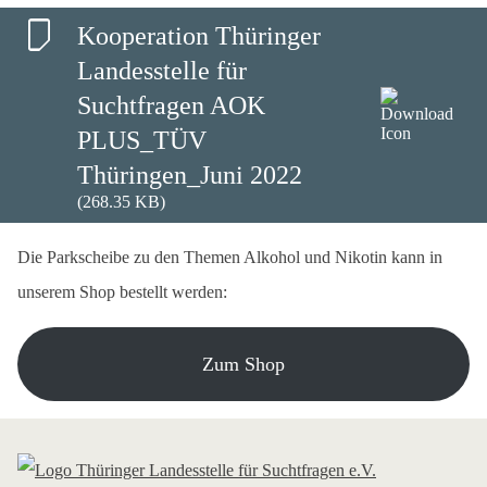
Kooperation Thüringer
Landesstelle für
Suchtfragen AOK
PLUS_TÜV
Thüringen_Juni 2022
(268.35 KB)
Die Parkscheibe zu den Themen Alkohol und Nikotin kann in
unserem Shop bestellt werden:
Zum Shop