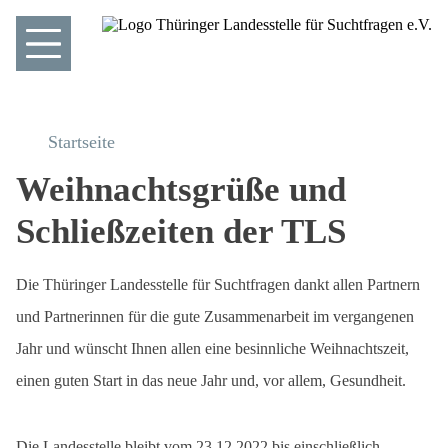
Startseite
Weihnachtsgrüße und
Schließzeiten der TLS
Die Thüringer Landesstelle für Suchtfragen dankt allen Partnern
und Partnerinnen für die gute Zusammenarbeit im vergangenen
Jahr und wünscht Ihnen allen eine besinnliche Weihnachtszeit,
einen guten Start in das neue Jahr und, vor allem, Gesundheit.
Die Landesstelle bleibt vom 23.12.2022 bis einschließlich