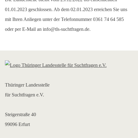
01.01.2023 geschlossen. Ab dem 02.01.2023 erreichen Sie uns
mit Ihren Anliegen unter der Telefonnummer 0361 74 64 585
oder per E-Mail an info@tls-suchtfragen.de.
Thüringer Landesstelle
für Suchtfragen e.V.
Steigerstraße 40
99096 Erfurt