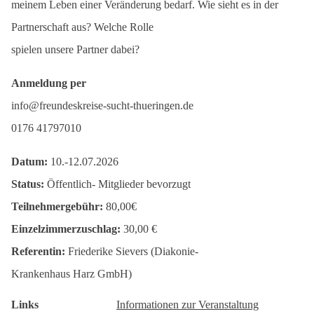
meinem Leben einer Veränderung bedarf. Wie sieht es in der
Partnerschaft aus? Welche Rolle
spielen unsere Partner dabei?
Anmeldung per
info@freundeskreise-sucht-thueringen.de
0176 41797010
Datum:
10.-12.07.2026
Status:
Öffentlich- Mitglieder bevorzugt
Teilnehmergebühr:
80,00€
Einzelzimmerzuschlag:
30,00 €
Referentin:
Friederike Sievers (Diakonie-
Krankenhaus Harz GmbH)
Links
Informationen zur Veranstaltung