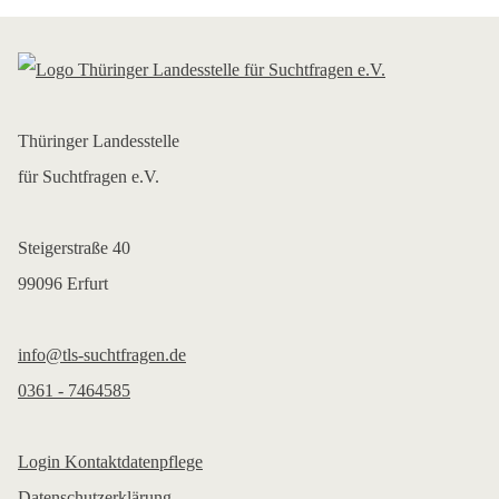
Thüringer Landesstelle
für Suchtfragen e.V.
Steigerstraße 40
99096 Erfurt
info@tls-suchtfragen.de
0361 - 7464585
Login Kontaktdatenpflege
Datenschutzerklärung