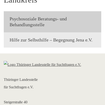
Psychosoziale Beratungs- und
Behandlungsstelle
Hilfe zur Selbsthilfe – Begegnung Jena e.V.
Thüringer Landesstelle
für Suchtfragen e.V.
Steigerstraße 40