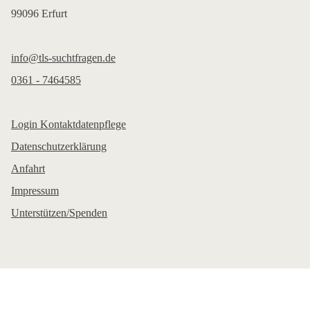
99096 Erfurt
info@tls-suchtfragen.de
0361 - 7464585
Login Kontaktdatenpflege
Datenschutzerklärung
Anfahrt
Impressum
Unterstützen/Spenden