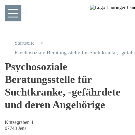
Startseite
Psychosoziale Beratungsstelle für Suchtkranke, -gefä
Psychosoziale
Beratungsstelle für
Suchtkranke, -gefährdete
und deren Angehörige
Kritzegraben 4
07743 Jena