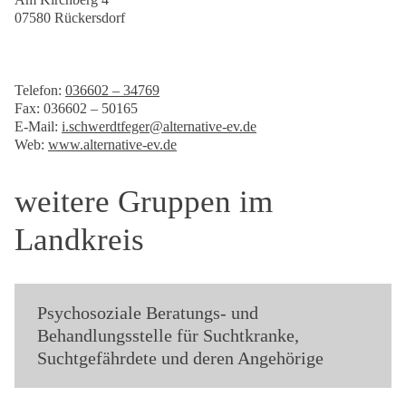
07580 Rückersdorf
Telefon:
036602 – 34769
Fax: 036602 – 50165
E-Mail:
i.schwerdtfeger@alternative-ev.de
Web:
www.alternative-ev.de
weitere Gruppen im
Landkreis
Psychosoziale Beratungs- und
Behandlungsstelle für Suchtkranke,
Suchtgefährdete und deren Angehörige