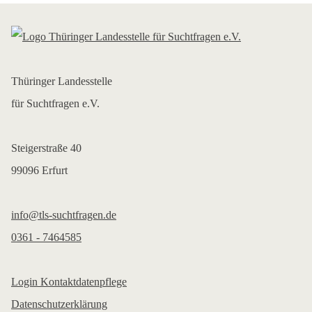
Thüringer Landesstelle
für Suchtfragen e.V.
Steigerstraße 40
99096 Erfurt
info@tls-suchtfragen.de
0361 - 7464585
Login Kontaktdatenpflege
Datenschutzerklärung