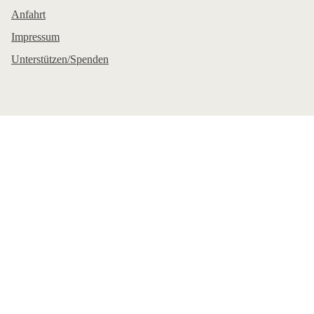
Anfahrt
Impressum
Unterstützen/Spenden