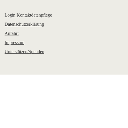
Login Kontaktdatenpflege
Datenschutzerklärung
Anfahrt
Impressum
Unterstützen/Spenden