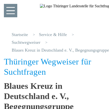
Startseite
Service & Hilfe
Suchtwegweiser
Blaues Kreuz in Deutschland e. V., Begegnungsgrupp
Thüringer Wegweiser für
Suchtfragen
Blaues Kreuz in
Deutschland e. V.,
Begegnungsgruppe