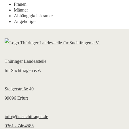
Frauen
Männer
Abhängigkeitskranke
Angehörige
Thüringer Landesstelle
für Suchtfragen e.V.
Steigerstraße 40
99096 Erfurt
info@tls-suchtfragen.de
0361 - 7464585