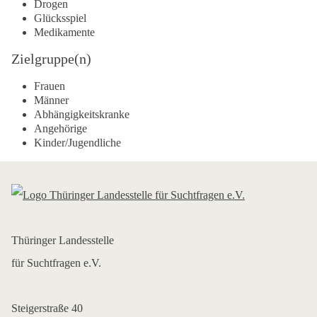
Drogen
Glücksspiel
Medikamente
Zielgruppe(n)
Frauen
Männer
Abhängigkeitskranke
Angehörige
Kinder/Jugendliche
Thüringer Landesstelle
für Suchtfragen e.V.
Steigerstraße 40