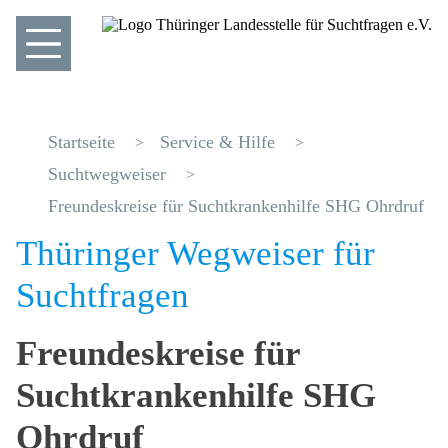
Startseite
Service & Hilfe
Suchtwegweiser
Freundeskreise für Suchtkrankenhilfe SHG Ohrdruf
Thüringer Wegweiser für
Suchtfragen
Freundeskreise für
Suchtkrankenhilfe SHG
Ohrdruf