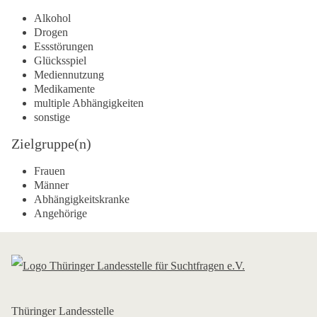
Alkohol
Drogen
Essstörungen
Glücksspiel
Mediennutzung
Medikamente
multiple Abhängigkeiten
sonstige
Zielgruppe(n)
Frauen
Männer
Abhängigkeitskranke
Angehörige
Thüringer Landesstelle