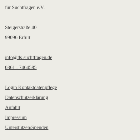
für Suchtfragen e.V.
Steigerstraße 40
99096 Erfurt
info@tls-suchtfragen.de
0361 - 7464585
Login Kontaktdatenpflege
Datenschutzerklärung
Anfahrt
Impressum
Unterstützen/Spenden