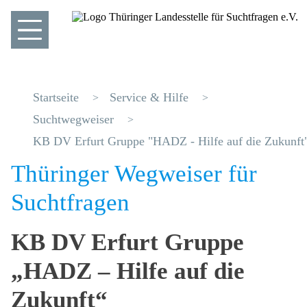
Startseite
Service & Hilfe
Suchtwegweiser
KB DV Erfurt Gruppe "HADZ - Hilfe auf die Zukunft
Thüringer Wegweiser für
Suchtfragen
KB DV Erfurt Gruppe
„HADZ – Hilfe auf die
Zukunft“