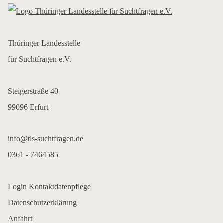
Thüringer Landesstelle
für Suchtfragen e.V.
Steigerstraße 40
99096 Erfurt
info@tls-suchtfragen.de
0361 - 7464585
Login Kontaktdatenpflege
Datenschutzerklärung
Anfahrt