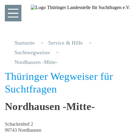
Startseite
Service & Hilfe
Suchtwegweiser
Nordhausen -Mitte-
Thüringer Wegweiser für
Suchtfragen
Nordhausen -Mitte-
Schackenhof 2
99743 Nordhausen