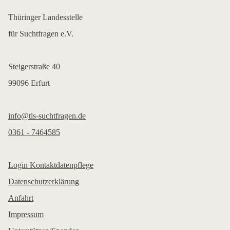
Thüringer Landesstelle
für Suchtfragen e.V.
Steigerstraße 40
99096 Erfurt
info@tls-suchtfragen.de
0361 - 7464585
Login Kontaktdatenpflege
Datenschutzerklärung
Anfahrt
Impressum