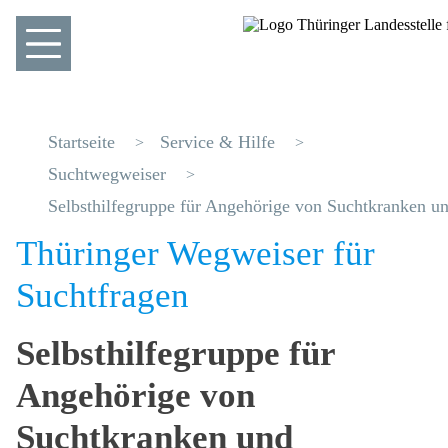
Startseite
Service & Hilfe
Suchtwegweiser
Selbsthilfegruppe für Angehörige von Suchtkranken u
Thüringer Wegweiser für
Suchtfragen
Selbsthilfegruppe für
Angehörige von
Suchtkranken und