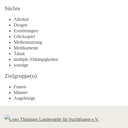
Süchte
Alkohol
Drogen
Essstörungen
Glücksspiel
Mediennutzung
Medikamente
Tabak
multiple Abhängigkeiten
sonstige
Zielgruppe(n)
Frauen
Männer
Angehörige