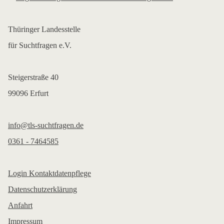
Thüringer Landesstelle
für Suchtfragen e.V.
Steigerstraße 40
99096 Erfurt
info@tls-suchtfragen.de
0361 - 7464585
Login Kontaktdatenpflege
Datenschutzerklärung
Anfahrt
Impressum