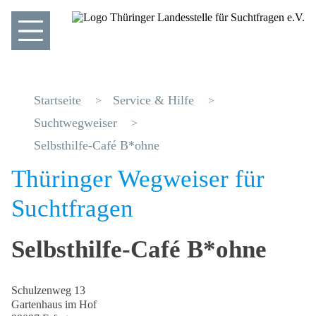
Startseite
Service & Hilfe
Suchtwegweiser
Selbsthilfe-Café B*ohne
Thüringer Wegweiser für
Suchtfragen
Selbsthilfe-Café B*ohne
Schulzenweg 13
Gartenhaus im Hof