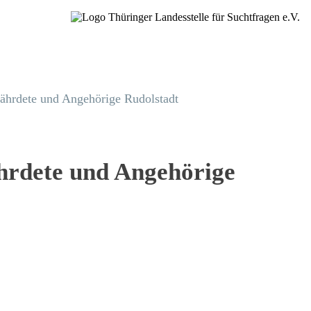
fährdete und Angehörige Rudolstadt
ährdete und Angehörige