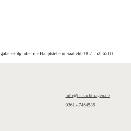
gabe erfolgt über die Hauptstelle in Saalfeld 03671-52565111
info@tls-suchtfragen.de
0361 - 7464585