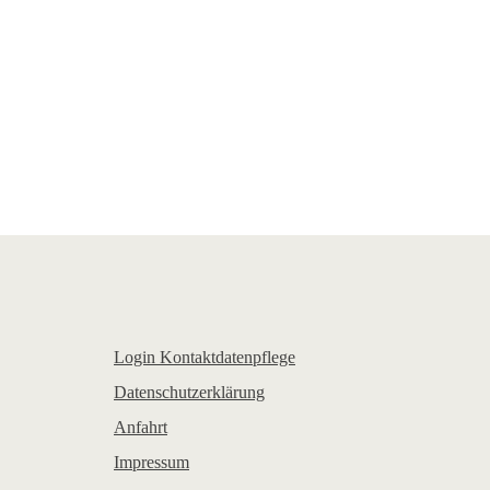
Login Kontaktdatenpflege
Datenschutzerklärung
Anfahrt
Impressum