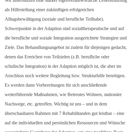
Wir unterstützen eine stärker eigenverantwortliche Lebensführung
als Hilfestellung einer zukünftigen erfolgreichen
Alltagsbewältigung (soziale und berufliche Teilhabe).
Schwerpunkte in der Adaption sind sozialtherapeutische und auf
die berufliche und soziale Integration ausgerichtete Strategien und
Ziele. Das Behandlungsangebot ist zudem für diejenigen gedacht,
denen das Erreichen von Teilzielen (z.B. berufliche oder
schulische Integration) in der Adaption möglich ist, die aber im
Anschluss noch weitere Begleitung bzw. Strukturhilfe benötigen.
Es werden dann Vorbereitungen für sich anschließende
weiterführende Maßnahmen, wie Betreutes Wohnen, stationäre
Nachsorge, etc. getroffen. Wichtig ist uns – und in dem
überschaubaren Rahmen mit 7 Rehabilitanden gut leistbar – eine
auf die individuellen und persönlichen Ressourcen und Wünsche