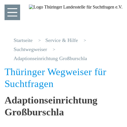
Startseite
Service & Hilfe
Suchtwegweiser
Adaptionseinrichtung Großburschla
Thüringer Wegweiser für
Suchtfragen
Adaptionseinrichtung
Großburschla