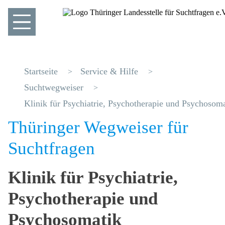
Startseite
Service & Hilfe
Suchtwegweiser
Klinik für Psychiatrie, Psychotherapie und Psychosom
Thüringer Wegweiser für
Suchtfragen
Klinik für Psychiatrie,
Psychotherapie und
Psychosomatik