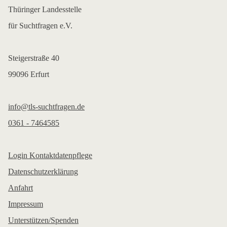
Thüringer Landesstelle
für Suchtfragen e.V.
Steigerstraße 40
99096 Erfurt
info@tls-suchtfragen.de
0361 - 7464585
Login Kontaktdatenpflege
Datenschutzerklärung
Anfahrt
Impressum
Unterstützen/Spenden