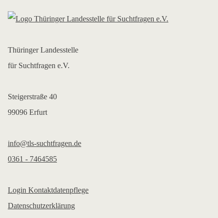
Thüringer Landesstelle
für Suchtfragen e.V.
Steigerstraße 40
99096 Erfurt
info@tls-suchtfragen.de
0361 - 7464585
Login Kontaktdatenpflege
Datenschutzerklärung