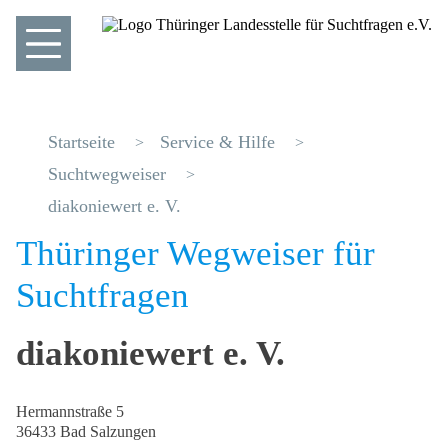
Startseite
Service & Hilfe
Suchtwegweiser
diakoniewert e. V.
Thüringer Wegweiser für
Suchtfragen
diakoniewert e. V.
Hermannstraße 5
36433 Bad Salzungen