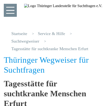
Startseite
Service & Hilfe
Suchtwegweiser
Tagesstätte für suchtkranke Menschen Erfurt
Thüringer Wegweiser für
Suchtfragen
Tagesstätte für
suchtkranke Menschen
Erfurt