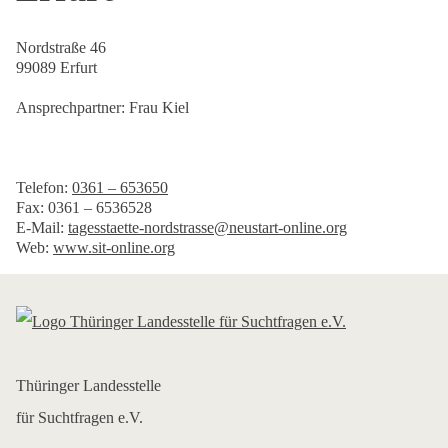
Nordstraße 46
99089 Erfurt
Ansprechpartner: Frau Kiel
Telefon:
0361 – 653650
Fax: 0361 – 6536528
E-Mail:
tagesstaette-nordstrasse@neustart-online.org
Web:
www.sit-online.org
Thüringer Landesstelle
für Suchtfragen e.V.