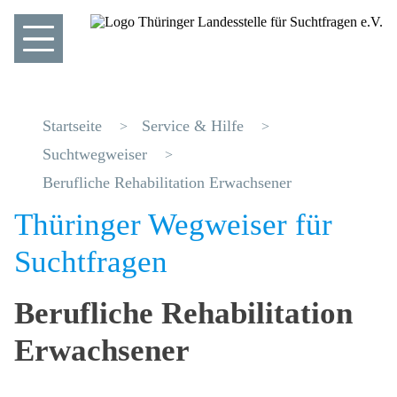
Startseite
Service & Hilfe
Suchtwegweiser
Berufliche Rehabilitation Erwachsener
Thüringer Wegweiser für
Suchtfragen
Berufliche Rehabilitation
Erwachsener