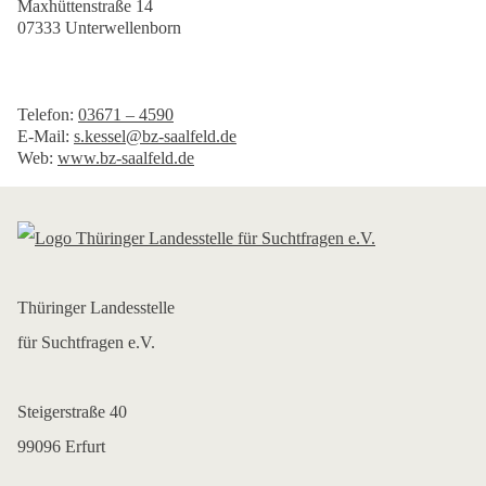
Maxhüttenstraße 14
07333 Unterwellenborn
Telefon:
03671 – 4590
E-Mail:
s.kessel@bz-saalfeld.de
Web:
www.bz-saalfeld.de
Thüringer Landesstelle
für Suchtfragen e.V.
Steigerstraße 40
99096 Erfurt