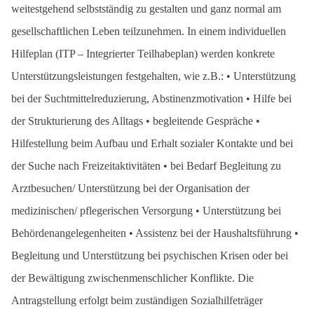
weitestgehend selbstständig zu gestalten und ganz normal am
gesellschaftlichen Leben teilzunehmen. In einem individuellen
Hilfeplan (ITP – Integrierter Teilhabeplan) werden konkrete
Unterstützungsleistungen festgehalten, wie z.B.: • Unterstützung
bei der Suchtmittelreduzierung, Abstinenzmotivation • Hilfe bei
der Strukturierung des Alltags • begleitende Gespräche •
Hilfestellung beim Aufbau und Erhalt sozialer Kontakte und bei
der Suche nach Freizeitaktivitäten • bei Bedarf Begleitung zu
Arztbesuchen/ Unterstützung bei der Organisation der
medizinischen/ pflegerischen Versorgung • Unterstützung bei
Behördenangelegenheiten • Assistenz bei der Haushaltsführung •
Begleitung und Unterstützung bei psychischen Krisen oder bei
der Bewältigung zwischenmenschlicher Konflikte. Die
Antragstellung erfolgt beim zuständigen Sozialhilfeträger