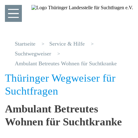
Startseite
Service & Hilfe
Suchtwegweiser
Ambulant Betreutes Wohnen für Suchtkranke
Thüringer Wegweiser für
Suchtfragen
Ambulant Betreutes
Wohnen für Suchtkranke