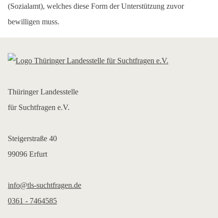
(Sozialamt), welches diese Form der Unterstützung zuvor
bewilligen muss.
Thüringer Landesstelle
für Suchtfragen e.V.
Steigerstraße 40
99096 Erfurt
info@tls-suchtfragen.de
0361 - 7464585