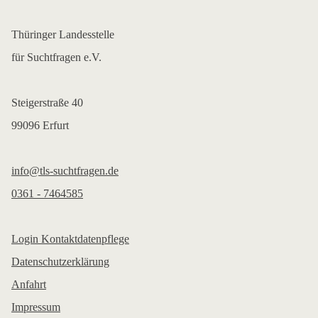
Thüringer Landesstelle
für Suchtfragen e.V.
Steigerstraße 40
99096 Erfurt
info@tls-suchtfragen.de
0361 - 7464585
Login Kontaktdatenpflege
Datenschutzerklärung
Anfahrt
Impressum