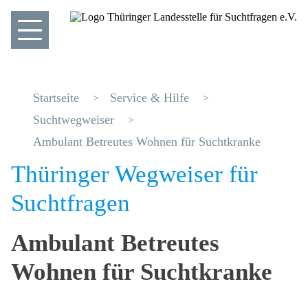
Startseite
Service & Hilfe
Suchtwegweiser
Ambulant Betreutes Wohnen für Suchtkranke
Thüringer Wegweiser für
Suchtfragen
Ambulant Betreutes
Wohnen für Suchtkranke