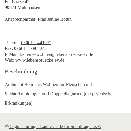
Feldstraße 42
99974 Mühlhausen
Ansprechpartner: Frau Janine Bottin
Telefon:
03601 – 441655
Fax: 03601 – 8895242
E-Mail:
betreuteswohnen@lebensbruecke-ev.de
Web:
www.lebensbruecke-ev.de
Beschreibung
Ambulant Betreutes Wohnen für Menschen mit
Suchterkrankungen und Doppeldiagnosen (mit psychischen
Erkrankungen)