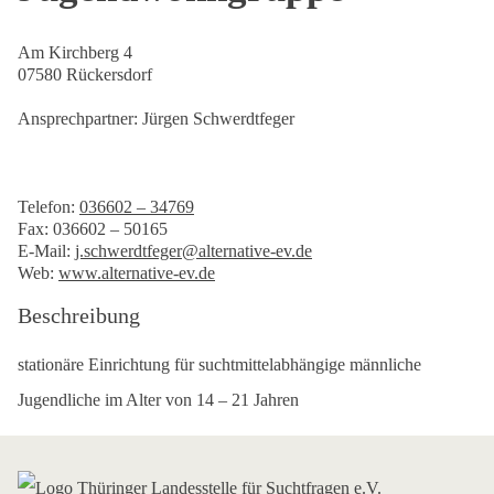
Am Kirchberg 4
07580 Rückersdorf
Ansprechpartner: Jürgen Schwerdtfeger
Telefon:
036602 – 34769
Fax: 036602 – 50165
E-Mail:
j.schwerdtfeger@alternative-ev.de
Web:
www.alternative-ev.de
Beschreibung
stationäre Einrichtung für suchtmittelabhängige männliche
Jugendliche im Alter von 14 – 21 Jahren