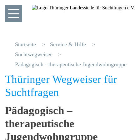
Startseite
Service & Hilfe
Suchtwegweiser
Pädagogisch - therapeutische Jugendwohngruppe
Thüringer Wegweiser für
Suchtfragen
Pädagogisch –
therapeutische
Jugendwohngruppe