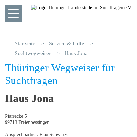
Startseite
Service & Hilfe
Suchtwegweiser
Haus Jona
Thüringer Wegweiser für
Suchtfragen
Haus Jona
Pfarrecke 5
99713 Freienbessingen
Ansprechpartner: Frau Schwarzer