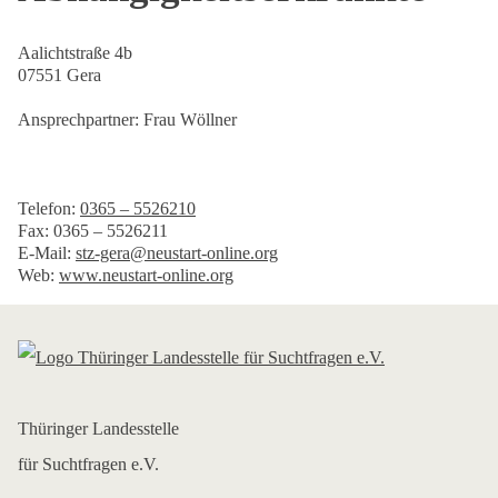
Aalichtstraße 4b
07551 Gera
Ansprechpartner: Frau Wöllner
Telefon:
0365 – 5526210
Fax: 0365 – 5526211
E-Mail:
stz-gera@neustart-online.org
Web:
www.neustart-online.org
Thüringer Landesstelle
für Suchtfragen e.V.