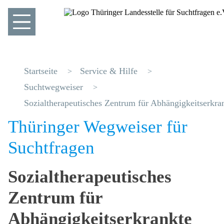
Startseite
Service & Hilfe
Suchtwegweiser
Sozialtherapeutisches Zentrum für Abhängigkeitserkra
Thüringer Wegweiser für
Suchtfragen
Sozialtherapeutisches
Zentrum für
Abhängigkeitserkrankte