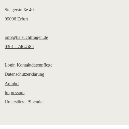
Steigerstraße 40
99096 Erfurt
info@tls-suchtfragen.de
0361 - 7464585
Login Kontaktdatenpflege
Datenschutzerklärung
Anfahrt
Impressum
Unterstützen/Spenden