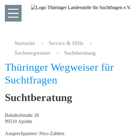
Startseite
Service & Hilfe
Suchtwegweiser
Suchtberatung
Thüringer Wegweiser für
Suchtfragen
Suchtberatung
Bahnhofstraße 28
99510 Apolda
Ansprechpartner: Nico Zahlten