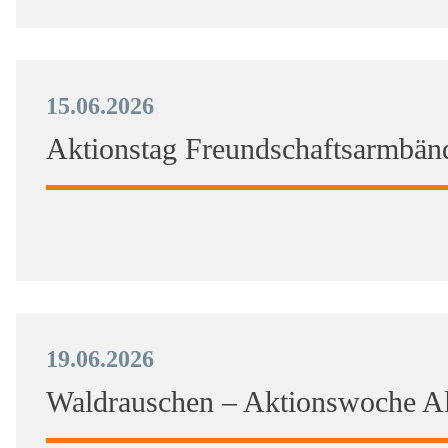
15.06.2026
Aktionstag Freundschaftsarmbän
19.06.2026
Waldrauschen – Aktionswoche A