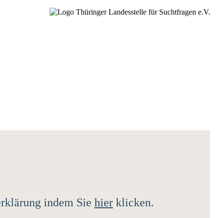
zerklärung indem Sie
hier
klicken.