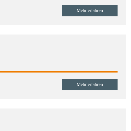
Mehr erfahren
Mehr erfahren