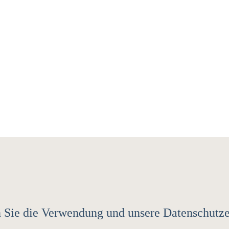
gen Sie die Verwendung und unsere Datenschut