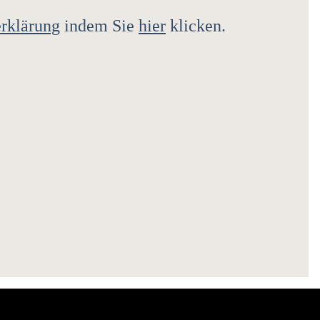
rklärung
indem Sie
hier
klicken.