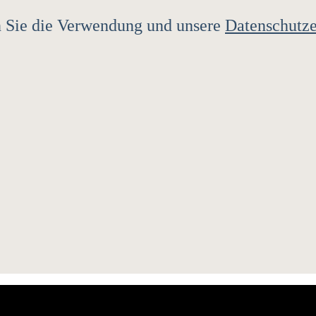
gen Sie die Verwendung und unsere
Datenschutze