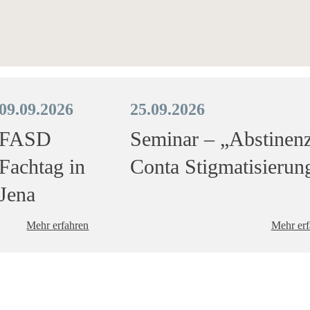
09.09.2026
25.09.2026
FASD
Seminar – „Abstinen
Fachtag in
Conta Stigmatisierun
Jena
Mehr erfahren
Mehr erf