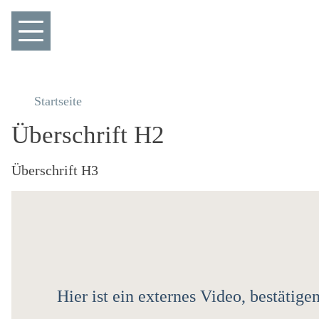
Startseite
Überschrift H2
Überschrift H3
Hier ist ein externes Video, bestäti