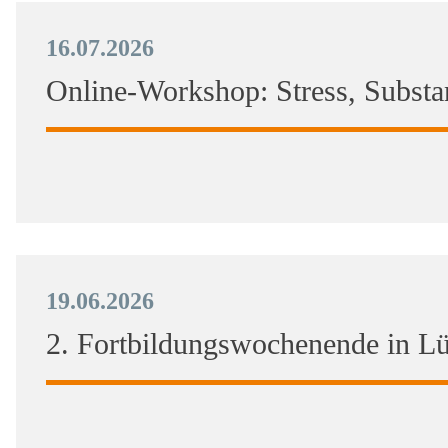
16.07.2026
Online-Workshop: Stress, Subst
19.06.2026
2. Fortbildungswochenende in 