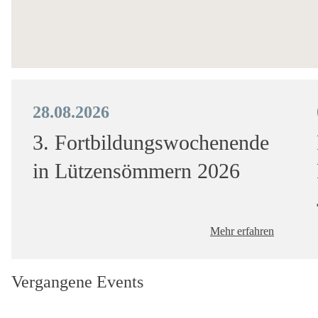
28.08.2026
3. Fortbildungswochenende
in Lützensömmern 2026
Mehr erfahren
Vergangene Events