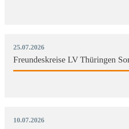
25.07.2026
Freundeskreise LV Thüringen So
10.07.2026