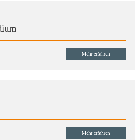
dium
Mehr erfahren
Mehr erfahren