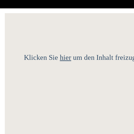
Klicken Sie
hier
um den Inhalt freizu