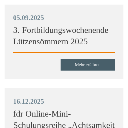
05.09.2025
3. Fortbildungswochenende
Lützensömmern 2025
Mehr erfahren
16.12.2025
fdr Online-Mini-
Schulungsreihe „Achtsamkeit