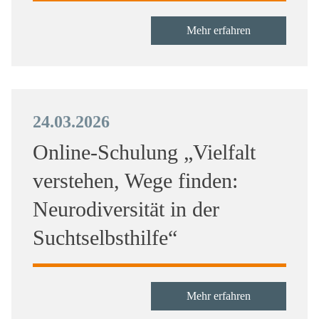
Mehr erfahren
24.03.2026
Online-Schulung „Vielfalt
verstehen, Wege finden:
Neurodiversität in der
Suchtselbsthilfe“
Mehr erfahren