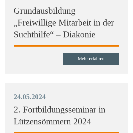
Grundausbildung
„Freiwillige Mitarbeit in der
Suchthilfe“ – Diakonie
Mehr erfahren
24.05.2024
2. Fortbildungsseminar in
Lützensömmern 2024