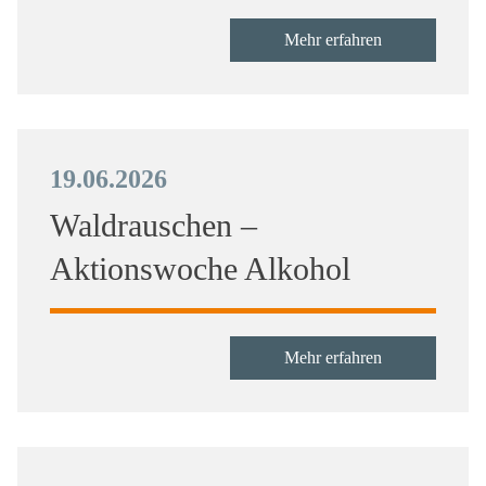
Mehr erfahren
19.06.2026
Waldrauschen –
Aktionswoche Alkohol
Mehr erfahren