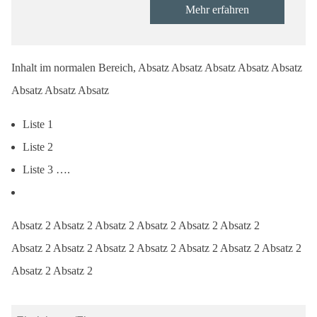
Mehr erfahren
Inhalt im normalen Bereich, Absatz Absatz Absatz Absatz Absatz
Absatz Absatz Absatz
Liste 1
Liste 2
Liste 3 ….
Absatz 2 Absatz 2 Absatz 2 Absatz 2 Absatz 2 Absatz 2
Absatz 2 Absatz 2 Absatz 2 Absatz 2 Absatz 2 Absatz 2 Absatz 2
Absatz 2 Absatz 2