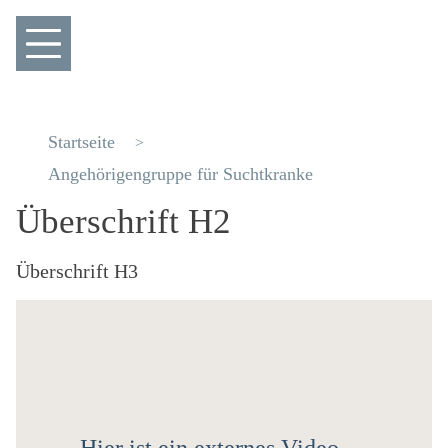
Startseite
Angehörigengruppe für Suchtkranke
Überschrift H2
Überschrift H3