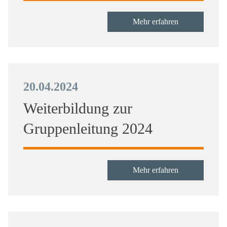
Mehr erfahren
20.04.2024
Weiterbildung zur
Gruppenleitung 2024
Mehr erfahren