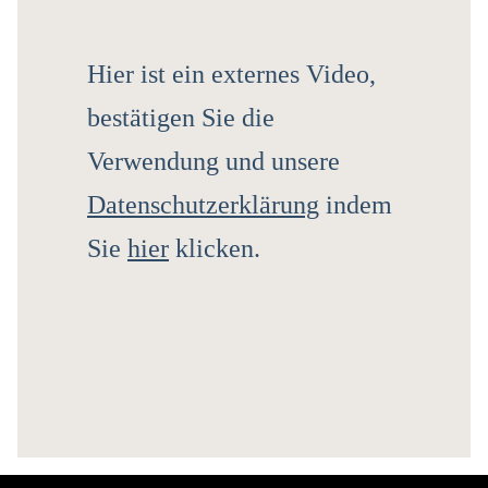
Hier ist ein externes Video,
bestätigen Sie die
Verwendung und unsere
Datenschutzerklärung
indem
Sie
hier
klicken.