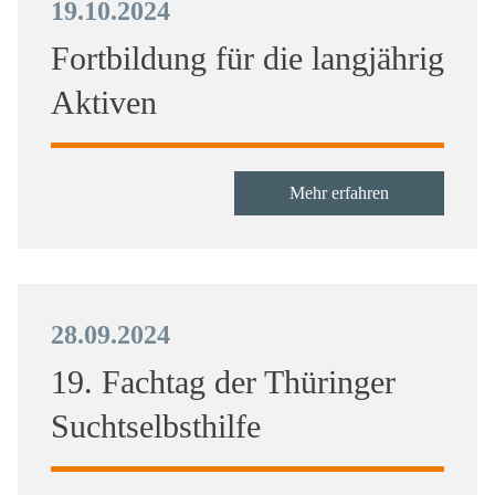
19.10.2024
Fortbildung für die langjährig
Aktiven
Mehr erfahren
28.09.2024
19. Fachtag der Thüringer
Suchtselbsthilfe