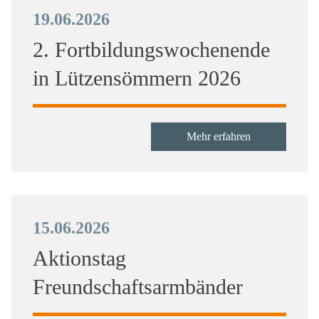
19.06.2026
2. Fortbildungswochenende
in Lützensömmern 2026
Mehr erfahren
15.06.2026
Aktionstag
Freundschaftsarmbänder