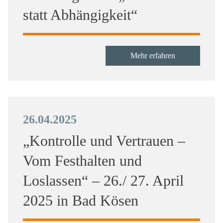
statt Abhängigkeit“
Mehr erfahren
26.04.2025
„Kontrolle und Vertrauen –
Vom Festhalten und
Loslassen“ – 26./ 27. April
2025 in Bad Kösen