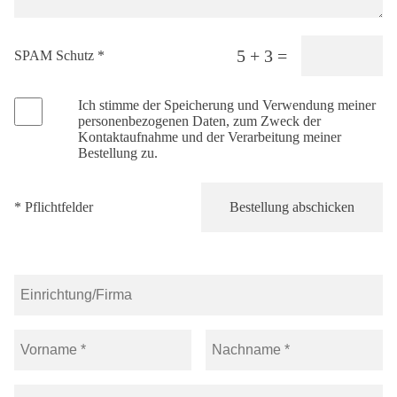
5 + 3 =
SPAM Schutz *
Ich stimme der Speicherung und Verwendung meiner
personenbezogenen Daten, zum Zweck der
Kontaktaufnahme und der Verarbeitung meiner
Bestellung zu.
* Pflichtfelder