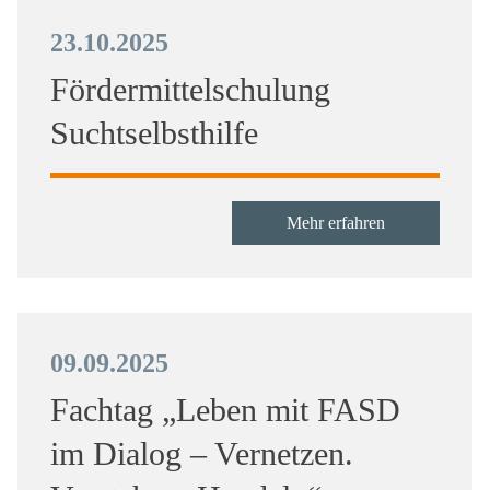
23.10.2025
Fördermittelschulung
Suchtselbsthilfe
Mehr erfahren
09.09.2025
Fachtag „Leben mit FASD
im Dialog – Vernetzen.