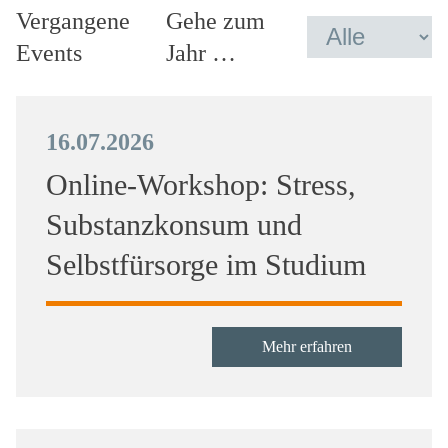
Vergangene
Gehe zum
Events
Jahr …
16.07.2026
Online-Workshop: Stress,
Substanzkonsum und
Selbstfürsorge im Studium
Mehr erfahren