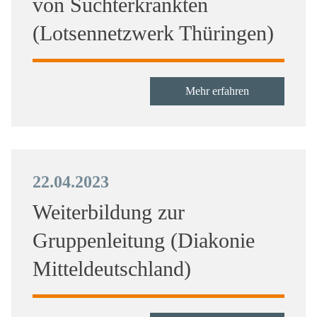
von Suchterkrankten
(Lotsennetzwerk Thüringen)
Mehr erfahren
22.04.2023
Weiterbildung zur
Gruppenleitung (Diakonie
Mitteldeutschland)