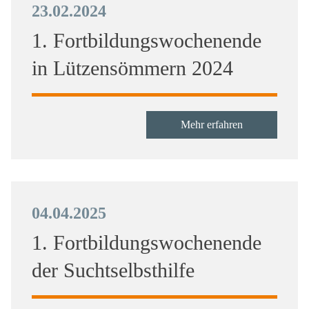
23.02.2024
1. Fortbildungswochenende
in Lützensömmern 2024
Mehr erfahren
04.04.2025
1. Fortbildungswochenende
der Suchtselbsthilfe