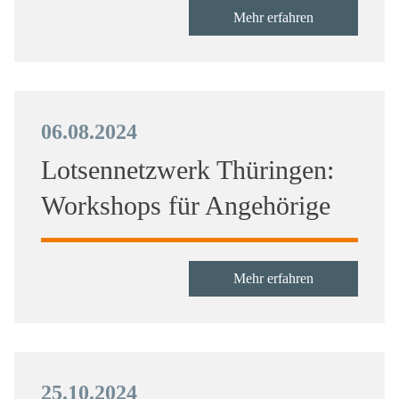
Mehr erfahren
06.08.2024
Lotsennetzwerk Thüringen:
Workshops für Angehörige
Mehr erfahren
25.10.2024