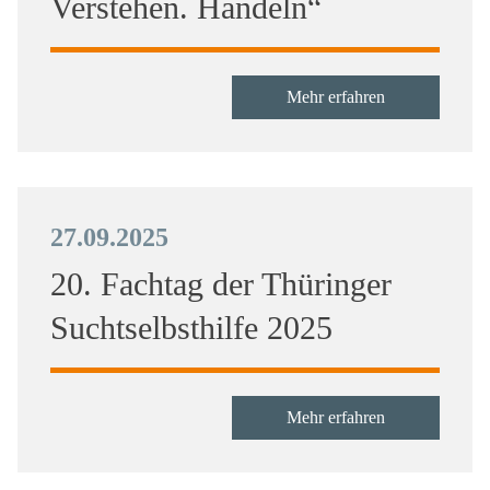
Verstehen. Handeln“
Mehr erfahren
27.09.2025
20. Fachtag der Thüringer
Suchtselbsthilfe 2025
Mehr erfahren