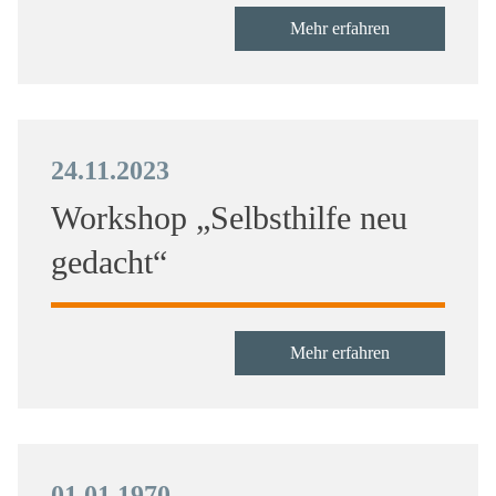
Mehr erfahren
24.11.2023
Workshop „Selbsthilfe neu
gedacht“
Mehr erfahren
01.01.1970