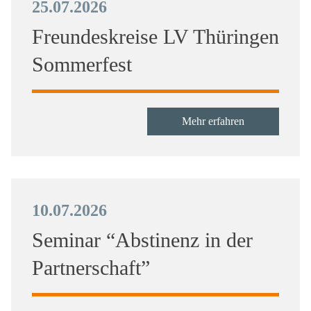
25.07.2026
Freundeskreise LV Thüringen
Sommerfest
Mehr erfahren
10.07.2026
Seminar “Abstinenz in der
Partnerschaft”