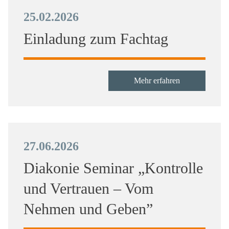
25.02.2026
Einladung zum Fachtag
Mehr erfahren
27.06.2026
Diakonie Seminar „Kontrolle
und Vertrauen – Vom
Nehmen und Geben”