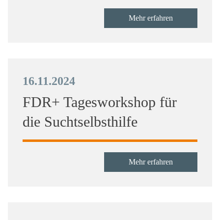
Mehr erfahren
16.11.2024
FDR+ Tagesworkshop für
die Suchtselbsthilfe
Mehr erfahren