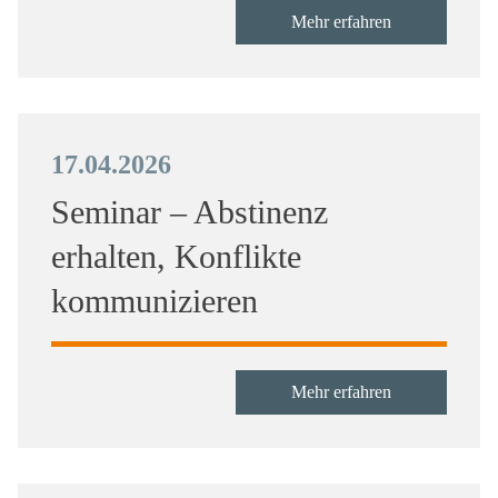
Mehr erfahren
17.04.2026
Seminar – Abstinenz
erhalten, Konflikte
kommunizieren
Mehr erfahren