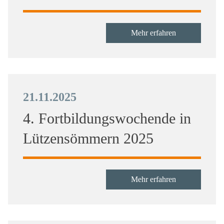
Mehr erfahren
21.11.2025
4. Fortbildungswochende in
Lützensömmern 2025
Mehr erfahren