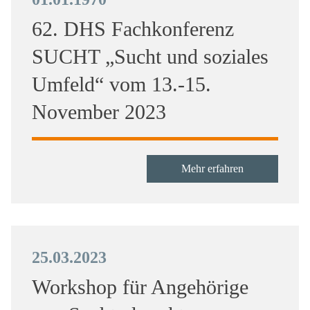
62. DHS Fachkonferenz
SUCHT „Sucht und soziales
Umfeld“ vom 13.-15.
November 2023
Mehr erfahren
25.03.2023
Workshop für Angehörige