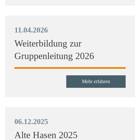
11.04.2026
Weiterbildung zur
Gruppenleitung 2026
Mehr erfahren
06.12.2025
Alte Hasen 2025