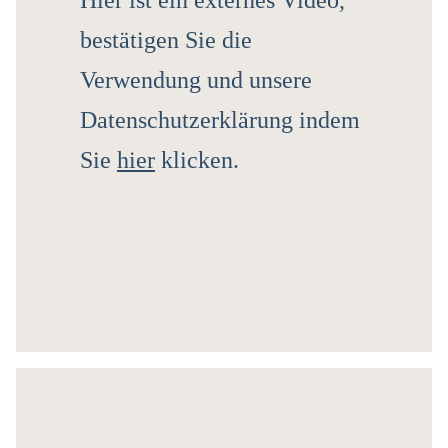
Hier ist ein externes Video,
bestätigen Sie die
Verwendung und unsere
Datenschutzerklärung indem
Sie
hier
klicken.