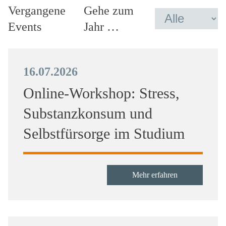
Vergangene
Gehe zum
Events
Jahr …
16.07.2026
Online-Workshop: Stress,
Substanzkonsum und
Selbstfürsorge im Studium
Mehr erfahren