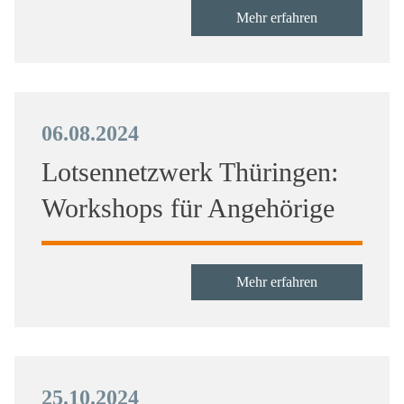
Mehr erfahren
06.08.2024
Lotsennetzwerk Thüringen:
Workshops für Angehörige
Mehr erfahren
25.10.2024