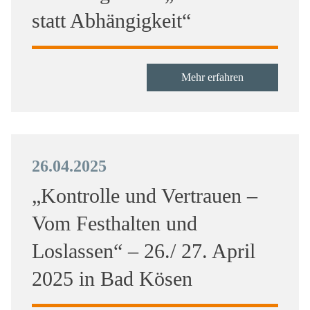
statt Abhängigkeit“
Mehr erfahren
26.04.2025
„Kontrolle und Vertrauen –
Vom Festhalten und
Loslassen“ – 26./ 27. April
2025 in Bad Kösen