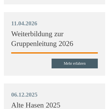
11.04.2026
Weiterbildung zur
Gruppenleitung 2026
Mehr erfahren
06.12.2025
Alte Hasen 2025