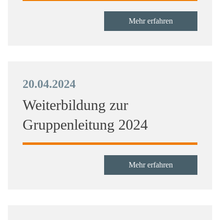
Mehr erfahren
20.04.2024
Weiterbildung zur
Gruppenleitung 2024
Mehr erfahren