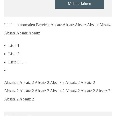
Mehr erfahren
Inhalt im normalen Bereich, Absatz Absatz Absatz Absatz Absatz
Absatz Absatz Absatz
Liste 1
Liste 2
Liste 3 ….
Absatz 2 Absatz 2 Absatz 2 Absatz 2 Absatz 2 Absatz 2
Absatz 2 Absatz 2 Absatz 2 Absatz 2 Absatz 2 Absatz 2 Absatz 2
Absatz 2 Absatz 2