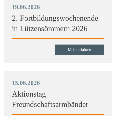
19.06.2026
2. Fortbildungswochenende
in Lützensömmern 2026
Mehr erfahren
15.06.2026
Aktionstag
Freundschaftsarmbänder