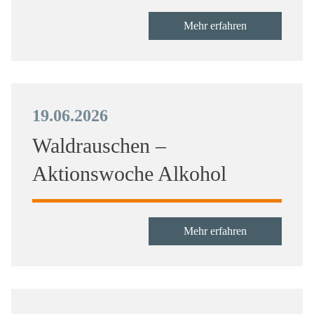
Mehr erfahren
19.06.2026
Waldrauschen –
Aktionswoche Alkohol
Mehr erfahren