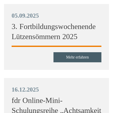
05.09.2025
3. Fortbildungswochenende
Lützensömmern 2025
Mehr erfahren
16.12.2025
fdr Online-Mini-
Schulungsreihe „Achtsamkeit