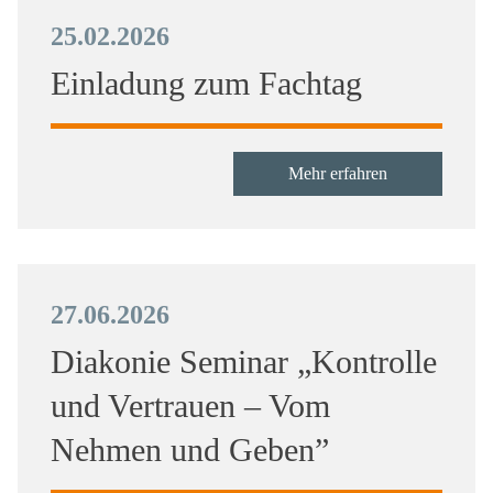
25.02.2026
Einladung zum Fachtag
Mehr erfahren
27.06.2026
Diakonie Seminar „Kontrolle
und Vertrauen – Vom
Nehmen und Geben”