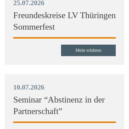
25.07.2026
Freundeskreise LV Thüringen
Sommerfest
Mehr erfahren
10.07.2026
Seminar “Abstinenz in der
Partnerschaft”