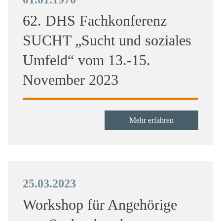
62. DHS Fachkonferenz
SUCHT „Sucht und soziales
Umfeld“ vom 13.-15.
November 2023
Mehr erfahren
25.03.2023
Workshop für Angehörige