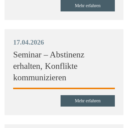
Mehr erfahren
17.04.2026
Seminar – Abstinenz
erhalten, Konflikte
kommunizieren
Mehr erfahren