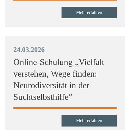
Mehr erfahren
24.03.2026
Online-Schulung „Vielfalt
verstehen, Wege finden:
Neurodiversität in der
Suchtselbsthilfe“
Mehr erfahren