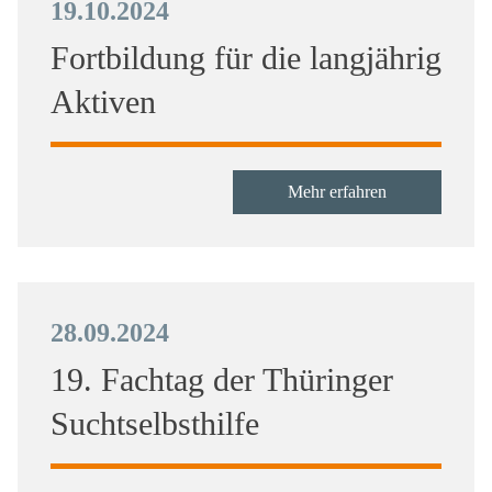
19.10.2024
Fortbildung für die langjährig
Aktiven
Mehr erfahren
28.09.2024
19. Fachtag der Thüringer
Suchtselbsthilfe