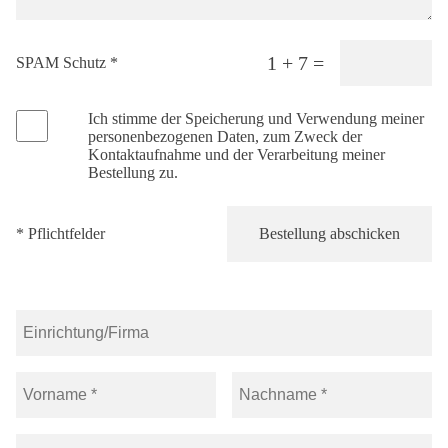
1 + 7 =
SPAM Schutz *
Ich stimme der Speicherung und Verwendung meiner
personenbezogenen Daten, zum Zweck der
Kontaktaufnahme und der Verarbeitung meiner
Bestellung zu.
* Pflichtfelder