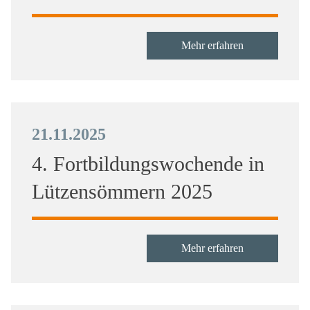
Mehr erfahren
21.11.2025
4. Fortbildungswochende in
Lützensömmern 2025
Mehr erfahren