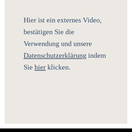
Hier ist ein externes Video,
bestätigen Sie die
Verwendung und unsere
Datenschutzerklärung
indem
Sie
hier
klicken.