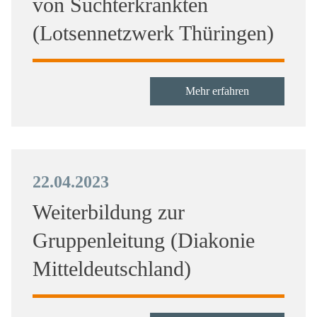
von Suchterkrankten
(Lotsennetzwerk Thüringen)
Mehr erfahren
22.04.2023
Weiterbildung zur
Gruppenleitung (Diakonie
Mitteldeutschland)