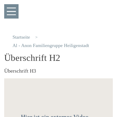
Startseite
Al - Anon Familiengruppe Heiligenstadt
Überschrift H2
Überschrift H3