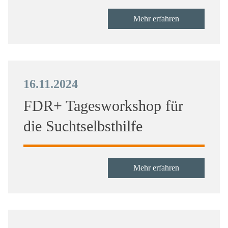
Mehr erfahren
16.11.2024
FDR+ Tagesworkshop für
die Suchtselbsthilfe
Mehr erfahren