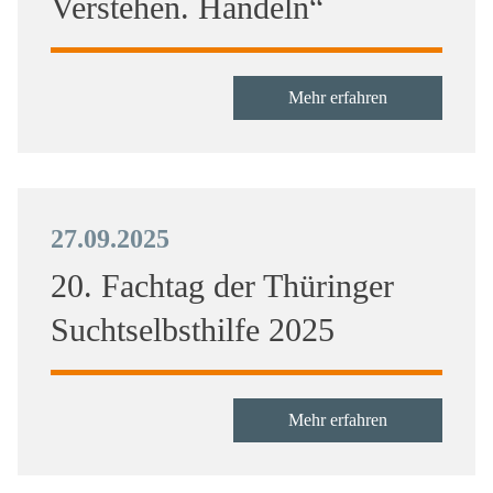
Verstehen. Handeln“
Mehr erfahren
27.09.2025
20. Fachtag der Thüringer
Suchtselbsthilfe 2025
Mehr erfahren