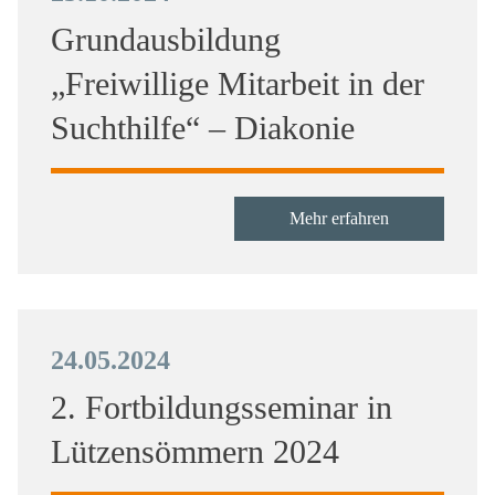
Grundausbildung
„Freiwillige Mitarbeit in der
Suchthilfe“ – Diakonie
Mehr erfahren
24.05.2024
2. Fortbildungsseminar in
Lützensömmern 2024