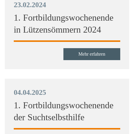
23.02.2024
1. Fortbildungswochenende
in Lützensömmern 2024
Mehr erfahren
04.04.2025
1. Fortbildungswochenende
der Suchtselbsthilfe