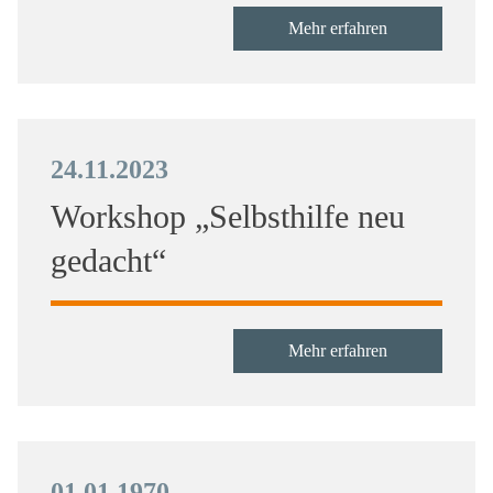
Mehr erfahren
24.11.2023
Workshop „Selbsthilfe neu
gedacht“
Mehr erfahren
01.01.1970