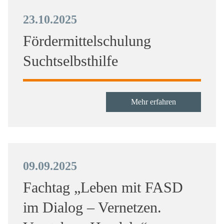
23.10.2025
Fördermittelschulung
Suchtselbsthilfe
Mehr erfahren
09.09.2025
Fachtag „Leben mit FASD
im Dialog – Vernetzen.